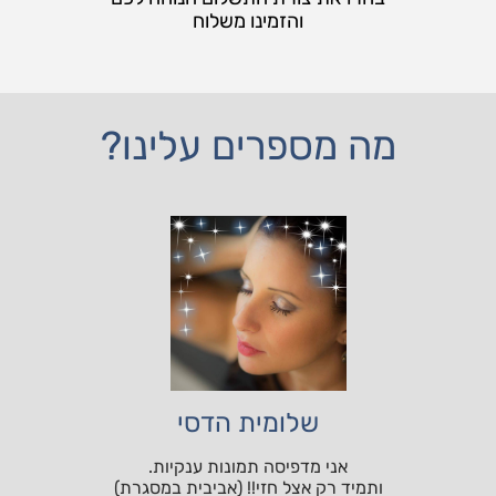
והזמינו משלוח
מה מספרים עלינו?
שלומית הדסי
אני מדפיסה תמונות ענקיות.
ותמיד רק אצל חזי!! (אביבית במסגרת)