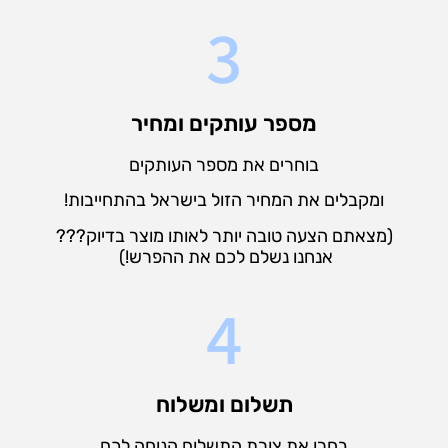
3
מספר עותקים ומחיר
בוחרים את מספר העותקים
ומקבלים את המחיר הזול בישראל בהתחייבות!
(מצאתם הצעה טובה יותר לאותו מוצר בדיוק???
אנחנו נשלם לכם את ההפרש!)
4
תשלום ומשלוח
בחרו את צורת התשלום הנוחה לכם