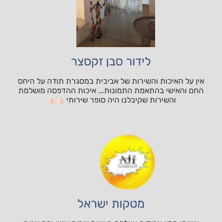
לידור סבן זקסצר
אין על האיכות והשירות של אביבית במסגרת תודה על היחס
החם והאישי בהתאמת התמונות... איכות ההדפסה מושלמת
והשירות שקיבלנו היה סופר שירותי
מטקות ישראל