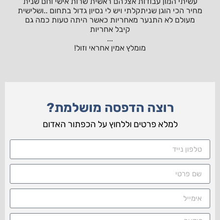
עשיתי המון עבודות אצלהם ראשית שרות אישי וחם שנית
מחיר הכי הוגן שניתקלתי ויש לי נסיון גדול בתחום ..ושלישית
מעולם לא התנער מאחריות כאשר היתה טעות כמה גם
קיבל אחריות
...
מומלץ אמין אחראי וזול!
רוצה הדפסה מושלמת?
למלא פרטים וללחוץ על הכפתור האדום