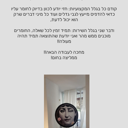
קודם כל בגלל המקצועיות: חזי יודע לכוון בדיוק לחומר עליו
כדאי להדפיס מייעץ לגבי גדלים ועוד כל מיני דברים שרק
הוא יכול לדעת,
ודבר שני בגלל השירות: תמיד זמין לכל שאלה, החומרים
מוכנים ממש מהר ואני יודעת שהתוצאה תמיד תהיה
מעולה!!
מחכה לעבודה הבאה!!
ממליצה בחום!