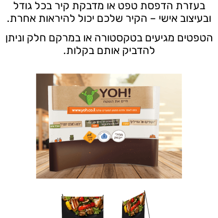
בעזרת הדפסת טפט או מדבקת קיר בכל גודל
ובעיצוב אישי – הקיר שלכם יכול להיראות אחרת.
הטפטים מגיעים בטקסטורה או במרקם חלק וניתן
להדביק אותם בקלות.