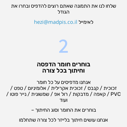
שלחו לנו את התמונה שאתם רוצים להדפיס ובחרו את
הגודל
hezi@madpis.co.il
לאימייל
2
בוחרים חומר הדפסה
וחיתוך בכל צורה
אנחנו מדפיסים על כל חומר
זכוכית / קנבס / זכוכית אקרילית / אלומיניום / טפט /
PVC / קאפה / מדבקות / רול אפ / שמשונית / נייר פוטו /
ועוד
בוחרים את החומר וסוג החיתוך –
אנחנו עושים חיתוך בלייזר לכל צורה שתחלמו