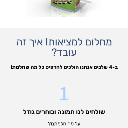
מחלום למציאות! איך זה
עובד?
ב-4 שלבים אנחנו הולכים להדפיס כל מה שחלמת!
1
שולחים לנו תמונה ובוחרים גודל
על מה חלמתם?