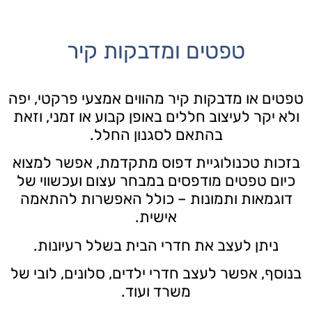
טפטים ומדבקות קיר
טפטים או מדבקות קיר מהווים אמצעי פרקטי, יפה
ולא יקר לעיצוב חללים באופן קבוע או זמני, וזאת
בהתאם לסגנון החלל.
בזכות טכנולוגיית דפוס מתקדמת, אפשר למצוא
כיום טפטים מודפסים במבחר עצום ועכשווי של
דוגמאות ותמונות – כולל האפשרות להתאמה
אישית.
ניתן לעצב את חדרי הבית בשלל רעיונות.
בנוסף, אפשר לעצב חדרי ילדים, סלונים, לובי של
משרד ועוד.