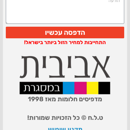
הדפסה עכשיו
התחייבות למחיר הזול ביותר בישראל!
מדפיסים חלומות מאז 1998
ט.ל.ח © כל הזכויות שמורות!
תקנון שימוש