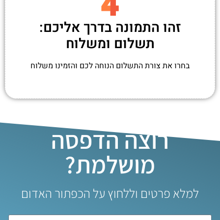
זהו התמונה בדרך אליכם:
תשלום ומשלוח
בחרו את צורת התשלום הנוחה לכם והזמינו משלוח
רוצה הדפסה
מושלמת?
למלא פרטים וללחוץ על הכפתור האדום