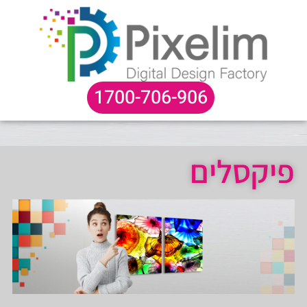
לתוכן
1700-706-906
פיקסלים