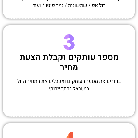
רול אפ / שמשונית / נייר פוטו / ועוד
מספר עותקים וקבלת הצעת
מחיר
בוחרים את מספר העותקים ומקבלים את המחיר הזול
בישראל בהתחייבות!