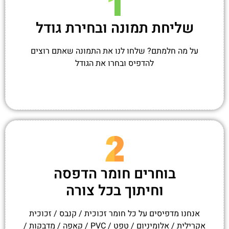
שליחת תמונה ובחירת גודל
על מה חלמתם? שלחו לנו את התמונה שאתם רוצים
להדפיס ובחרו את הגודל
בוחרים חומר הדפסה
וחיתוך בכל צורה
אנחנו מדפיסים על כל חומר זכוכית / קנבס / זכוכית
אקרילית / אלומיניום / טפט / PVC / קאפה / מדבקות /