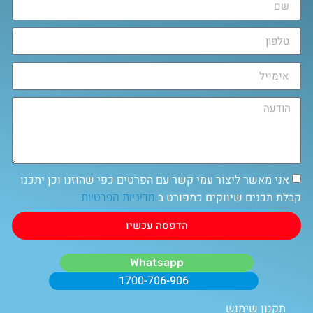
אני מאשר ליצור עמי קשר עם הפרטים כפי שהוזנו וכן יתכנו
קבלת תכנים שיווקים כמפורט ב
מדיניות הפרטיות
הדפסה עכשיו
Whatsapp
1700-706-906
תקנון שימוש