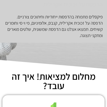
הדפסה על זכוכית אקרילית​
פיקסלים מתמחה בהדפסות ייחודיות וחיתוכים צורניים.
הדפסה על זכוכית אקרילית, קנבס, אלומיניום, פי וי סי וחומרים
קשיחים. תמצאו אצלנו גם הדפסת שמשונית, שלטים מוארים
ומתקני תצוגה.
מחלום למציאות! איך זה
עובד?