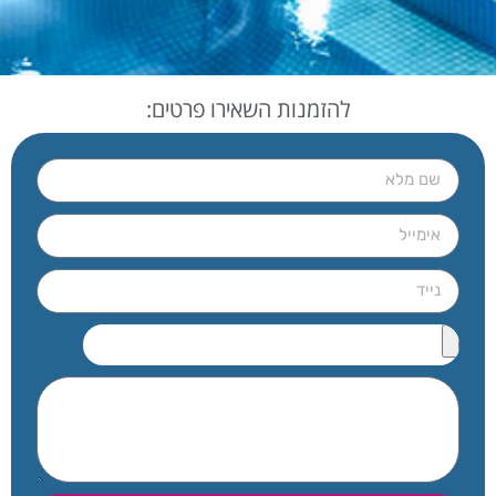
להזמנות השאירו פרטים: