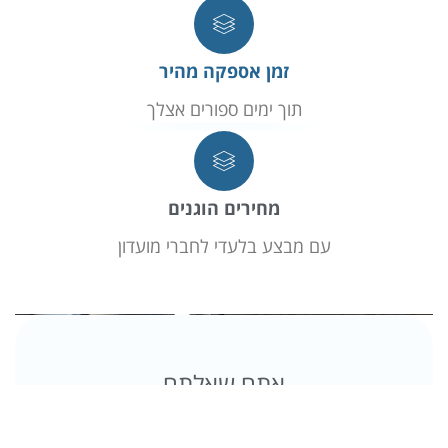
זמן אספקה מהיר
תוך ימים ספורים אצלך
מחירים הוגנים
עם מבצע בלעדי לחברי מועדון
אתם שאלתם
שאלות ותשובות חשובות