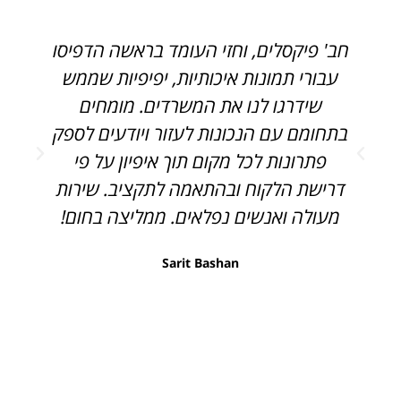
חב' פיקסלים, וחזי העומד בראשה הדפיסו
פ
עבורי תמונות איכותיות, יפיפיות שממש
ג
שידרגו לנו את המשרדים. מומחים
בתחומם עם הנכונות לעזור ויודעים לספק
פתרונות לכל מקום תוך איפיון על פי
ק
דרישת הלקוח ובהתאמה לתקציב. שירות
מעולה ואנשים נפלאים. ממליצה בחום!
Sarit Bashan