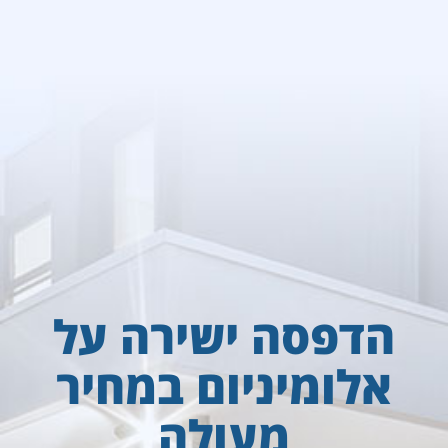
הדפסה ישירה על
אלומיניום במחיר
מעולה