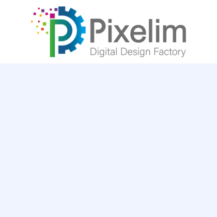
לתוכן