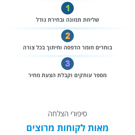
שליחת תמונה ובחירת גודל
בוחרים חומר הדפסה וחיתוך בכל צורה
מספר עותקים וקבלת הצעת מחיר
סיפורי הצלחה
מאות לקוחות מרוצים