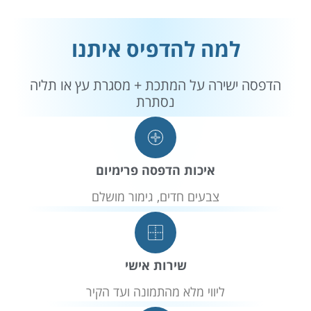
למה להדפיס איתנו
הדפסה ישירה על המתכת + מסגרת עץ או תליה
נסתרת
איכות הדפסה פרימיום
צבעים חדים, גימור מושלם
שירות אישי
ליווי מלא מהתמונה ועד הקיר