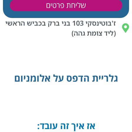
שליחת פרטים
ז'בוטינסקי 103 בני ברק בכביש הראשי
(ליד צומת גהה)
גלריית הדפס על אלומניום
אז איך זה עובד: