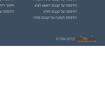
הדפסה על קנבס ראשון לציון
חיתוך לייז
הדפסה על קנבס חולון
הדפסה על
הדפסת תמונה על קנבס מחיר
קידום אתרים