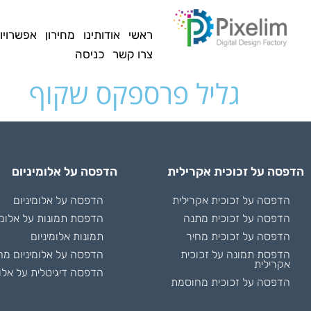
לתוכן
ראשי
אודותינו
מחירון
אפשרויו
צרו קשר
כניסה
גליל פרספקס שקוף
הדפסה על זכוכית אקרילית
הדפסה על אלומיניום
הדפסה על זכוכית אקרילית
הדפסה על אלומיניום
הדפסה על זכוכית מתנה
הדפסת תמונות על אלומי
הדפסה על זכוכית מחיר
תמונות אלומיניום
הדפסת תמונה על זכוכית
הדפסה על אלומיניום מח
אקרילית
הדפסה דיגיטלית על אלומ
הדפסה על זכוכית מחוסמת