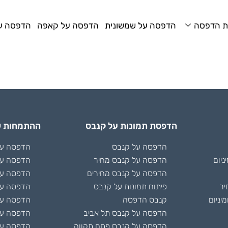
ת הדפסה
הדפסה על שמשונית
הדפסה על קאפה
הדפסה על
הדפסת תמונות על קנבס
ההתמחות ש
הדפסה על קנבס
הדפסה על 
ניום
הדפסה על קנבס מחיר
הדפסה על
הדפסה על קנבס מחירים
הדפסה על
יר
פיתוח תמונות על קנבס
הדפסה על
יניום
קנבס הדפסה
הדפסה על 
הדפסה על קנבס תל אביב
הדפסה ע
הדפסה על קנבס פתח תקווה
הדפסה על