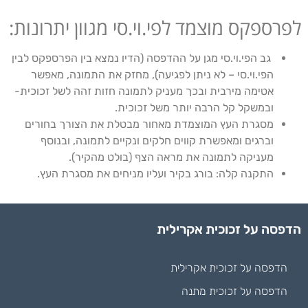
לפרספקס מוצמד לפי.וי.סי מגוון יתרונות:
גב הפי.וי.סי מגן על ההדפסה (הדיו נמצא בין הפרספקס לבין
הפי.וי.סי – לא ניתן לפגיעה), מחזק את התמונה, מאפשר
אטימה מירבית ובכך מעניק לתמונה חזות זהה לשל זכוכית-
ובמשקל קל הרבה יותר משל זכוכית.
מסגרת העץ המוצמדת מאחור מבטלת את הצורך בחורים
וברגים ומאפשרת קווים חלקים ונקיים לתמונה, ובנוסף
מעניקה לתמונה את מראה הצף (בולט מהקיר).
התקנה קלה: בורג בקיר ועליו מניחים את מסגרת העץ.
הדפסה על זכוכית אקרילית
הדפסה על זכוכית אקרילית
הדפסה על זכוכית מתנה