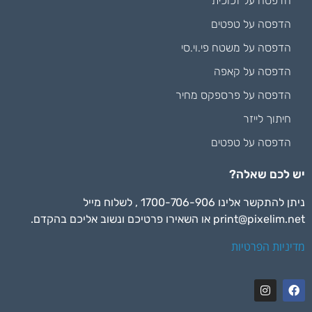
הדפסה על זכוכית
הדפסה על טפטים
הדפסה על משטח פי.וי.סי
הדפסה על קאפה
הדפסה על פרספקס מחיר
חיתוך לייזר
הדפסה על טפטים
יש לכם שאלה?
ניתן להתקשר אלינו 1700-706-906 , לשלוח מייל
print@pixelim.net
או השאירו פרטיכם ונשוב אליכם בהקדם.
מדיניות הפרטיות