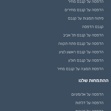
הדפסה על קנבס מחיר
הדפסה על קנבס מחירים
פיתוח תמונות על קנבס
קנבס הדפסה
הדפסה על קנבס תל אביב
הדפסה על קנבס פתח תקווה
הדפסה על קנבס ראשון לציון
הדפסה על קנבס חולון
הדפסת תמונה על קנבס מחיר
ההתמחות שלנו
הדפסה על אלומיניום
הדפסה על דלתות