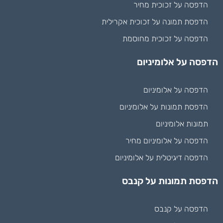
הדפסה על זכוכית מחיר
הדפסת תמונה על זכוכית אקרילית
הדפסה על זכוכית מחוסמת
הדפסה על אלומיניום
הדפסה על אלומיניום
הדפסת תמונות על אלומיניום
תמונות אלומיניום
הדפסה על אלומיניום מחיר
הדפסה דיגיטלית על אלומיניום
הדפסת תמונות על קנבס
הדפסה על קנבס