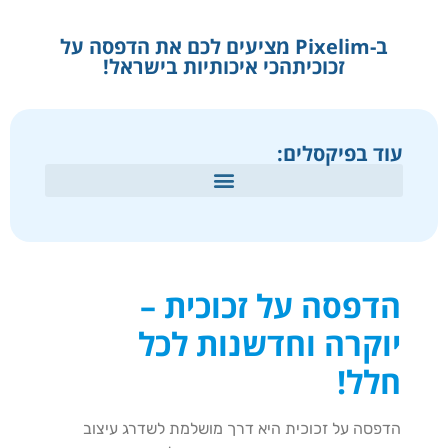
ב-Pixelim מציעים לכם את הדפסה על
זכוכיתהכי איכותיות בישראל!
עוד בפיקסלים:
הדפסה על זכוכית –
יוקרה וחדשנות לכל
חלל!
הדפסה על זכוכית היא דרך מושלמת לשדרג עיצוב