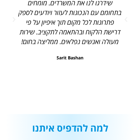
שידרגו לנו את המשרדים. מומחים
בתחומם עם הנכונות לעזור ויודעים לספק
פתרונות לכל מקום תוך איפיון על פי
ק
דרישת הלקוח ובהתאמה לתקציב. שירות
מעולה ואנשים נפלאים. ממליצה בחום!
Sarit Bashan
למה להדפיס איתנו