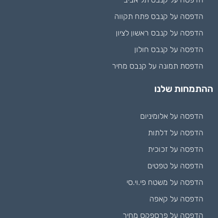
הדפסה על קנבס פתח תקווה
הדפסה על קנבס ראשון לציון
הדפסה על קנבס חולון
הדפסת תמונה על קנבס מחיר
ההתמחות שלנו
הדפסה על אלומיניום
הדפסה על דלתות
הדפסה על זכוכית
הדפסה על טפטים
הדפסה על משטח פי.וי.סי
הדפסה על קאפה
הדפסה על פרספקס מחיר