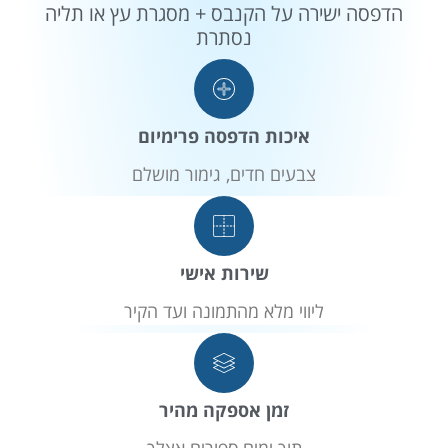
הדפסה ישירה על הקנבס + מסגרת עץ או תליה
נסתרת
איכות הדפסה פרימיום
צבעים חדים, גימור מושלם
שירות אישי
ליווי מלא מהתמונה ועד הקיר
זמן אספקה מהיר
תוך ימים ספורים אצלך