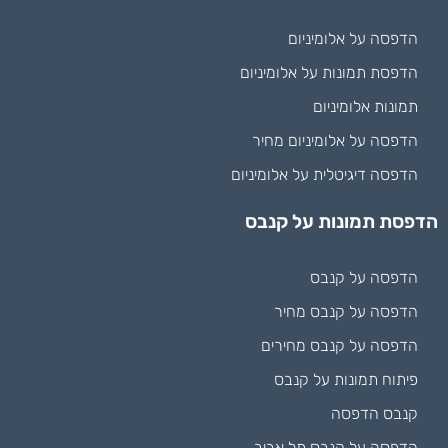
הדפסה על אלומיניום
הדפסת תמונות על אלומיניום
תמונות אלומיניום
הדפסה על אלומיניום מחיר
הדפסה דיגיטלית על אלומיניום
הדפסת תמונות על קנבס
הדפסה על קנבס
הדפסה על קנבס מחיר
הדפסה על קנבס מחירים
פיתוח תמונות על קנבס
קנבס הדפסה
הדפסה על קנבס תל אביב