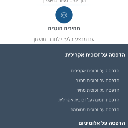
מחירים הוגנים
עם מבצע בלעדי לחברי מועדון
הדפסה על זכוכית אקרילית
הדפסה על זכוכית אקרילית
הדפסה על זכוכית מתנה
הדפסה על זכוכית מחיר
הדפסת תמונה על זכוכית אקרילית
הדפסה על זכוכית מחוסמת
הדפסה על אלומיניום