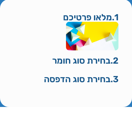
1.מלאו פרטיכם
2.בחירת סוג חומר
3.בחירת סוג הדפסה