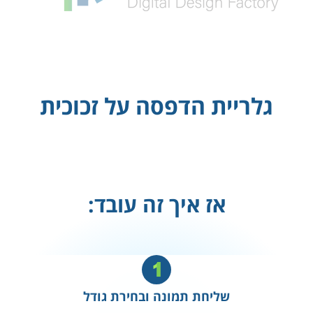
גלריית הדפסה על זכוכית
אז איך זה עובד:
שליחת תמונה ובחירת גודל