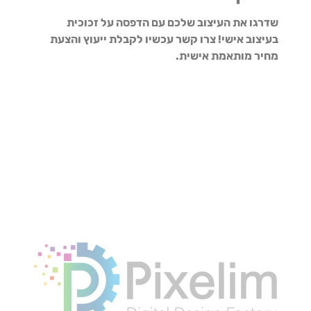
שדרגו את העיצוב שלכם עם הדפסה על זכוכית
בעיצוב אישי! צרו קשר עכשיו לקבלת ייעוץ והצעת
מחיר מותאמת אישית.