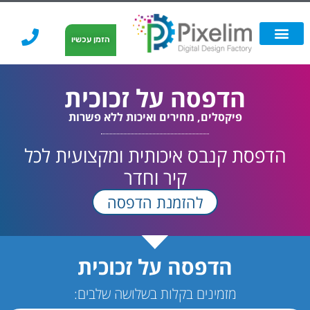
לתוכן
הזמן עכשיו
אפשרויות הדפסה
הזמנת הדפסה
הדפסה על קאפה
הדפסה על קאפה
הדפסה על זכוכית
פיקסלים, מחירים ואיכות ללא פשרות
הדפסת קנבס איכותית ומקצועית לכל
קיר וחדר
להזמנת הדפסה
הדפסה על זכוכית
מזמינים בקלות בשלושה שלבים: