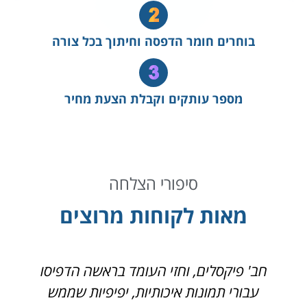
בוחרים חומר הדפסה וחיתוך בכל צורה
מספר עותקים וקבלת הצעת מחיר
סיפורי הצלחה
מאות לקוחות מרוצים
חב' פיקסלים, וחזי העומד בראשה הדפיסו
פ
עבורי תמונות איכותיות, יפיפיות שממש
ג