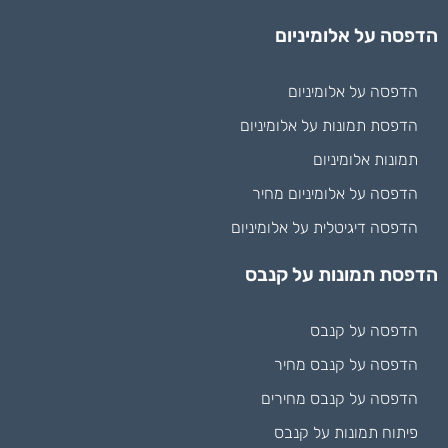
הדפסה על אלומיניום
הדפסה על אלומיניום
הדפסת תמונות על אלומיניום
תמונות אלומיניום
הדפסה על אלומיניום מחיר
הדפסה דיגיטלית על אלומיניום
הדפסת תמונות על קנבס
הדפסה על קנבס
הדפסה על קנבס מחיר
הדפסה על קנבס מחירים
פיתוח תמונות על קנבס