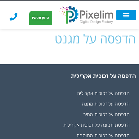
לתוכן
הזמן עכשיו
אפשרויות הדפסה
הזמנת הדפסה
הדפסה על קאפה
הדפסה על קאפה
הדפסה על מגנט
הדפסה על זכוכית אקרילית
הדפסה על זכוכית אקרילית
הדפסה על זכוכית מתנה
הדפסה על זכוכית מחיר
הדפסת תמונה על זכוכית אקרילית
הדפסה על זכוכית מחוסמת