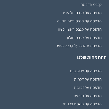
קנבס הדפסה
הדפסה על קנבס תל אביב
הדפסה על קנבס פתח תקווה
הדפסה על קנבס ראשון לציון
הדפסה על קנבס חולון
הדפסת תמונה על קנבס מחיר
ההתמחות שלנו
הדפסה על אלומיניום
הדפסה על דלתות
הדפסה על זכוכית
הדפסה על טפטים
הדפסה על משטח פי.וי.סי