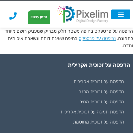
לתוכן
הזמן עכשיו
אפשרויות הדפסה
הזמנת הדפסה
הדפסה על קאפה
הדפסה על קאפה
הדפסה על פרספקס בחיפה משטח חלק מבריק שמעניק רושם מיוחד
הדפסה על פרספקס
לתמונה.
בחיפה שאינה דוהה ונשארת איכותית
וחדה.
הדפסה על זכוכית אקרילית
הדפסה על זכוכית אקרילית
הדפסה על זכוכית מתנה
הדפסה על זכוכית מחיר
הדפסת תמונה על זכוכית אקרילית
הדפסה על זכוכית מחוסמת