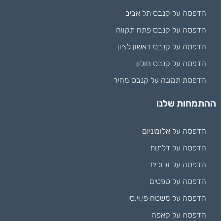
הדפסה על קנבס תל אביב
הדפסה על קנבס פתח תקווה
הדפסה על קנבס ראשון לציון
הדפסה על קנבס חולון
הדפסת תמונה על קנבס מחיר
ההתמחות שלנו
הדפסה על אלומיניום
הדפסה על דלתות
הדפסה על זכוכית
הדפסה על טפטים
הדפסה על משטח פי.וי.סי
הדפסה על קאפה