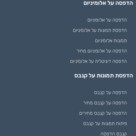
הדפסה על אלומיניום
הדפסה על אלומיניום
הדפסת תמונות על אלומיניום
תמונות אלומיניום
הדפסה על אלומיניום מחיר
הדפסה דיגיטלית על אלומיניום
הדפסת תמונות על קנבס
הדפסה על קנבס
הדפסה על קנבס מחיר
הדפסה על קנבס מחירים
פיתוח תמונות על קנבס
קנבס הדפסה