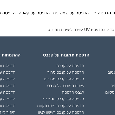
ת הדפסה
הדפסה על שמשונית
הדפסה על קאפה
הדפסה על
גדול בהדפסת UV ישירה ליצירת תמונה.
הדפסת תמונות על קנבס
ההתמחות ש
הדפסה על קנבס
הדפסה על 
ניום
הדפסה על קנבס מחיר
הדפסה על
הדפסה על קנבס מחירים
הדפסה על
יר
פיתוח תמונות על קנבס
הדפסה על
יניום
קנבס הדפסה
הדפסה על 
הדפסה על קנבס תל אביב
הדפסה ע
הדפסה על קנבס פתח תקווה
הדפסה על
הדפסה על קנבס ראשון לציון
חיתוך לייז