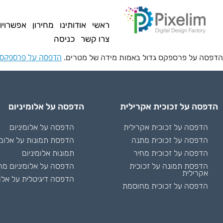
לתוכן
ראשי
אודותינו
מחירון
אפשרויו
צרו קשר
כניסה
הדפסה על פרספקס
הדפסה על פרספקס גדול באמות מידה של מטרים.
הדפסה על זכוכית אקרילית
הדפסה על אלומיניום
הדפסה על זכוכית אקרילית
הדפסה על אלומיניום
הדפסה על זכוכית מתנה
הדפסת תמונות על אלומי
הדפסה על זכוכית מחיר
תמונות אלומיניום
הדפסת תמונה על זכוכית
הדפסה על אלומיניום מח
אקרילית
הדפסה דיגיטלית על אלומ
הדפסה על זכוכית מחוסמת