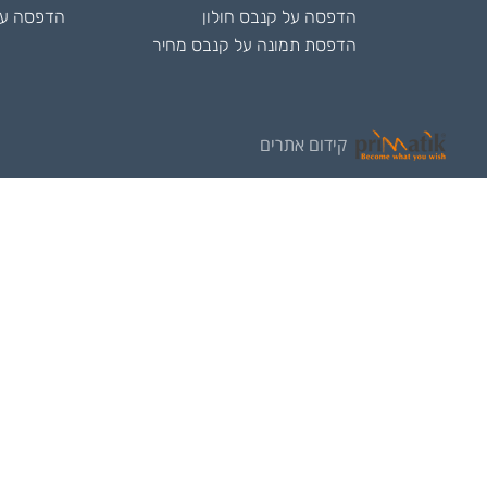
הדפסה על קנבס חולון
הדפסה על
הדפסת תמונה על קנבס מחיר
קידום אתרים