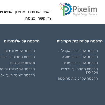
לתוכן
ראשי
אודותינו
מחירון
אפשרויו
צרו קשר
כניסה
הדפסה על זכוכית אקרילית
הדפסה על אלומיניום
הדפסה על זכוכית אקרילית
הדפסה על אלומיניום
הדפסה על זכוכית מתנה
הדפסת תמונות על אלומי
הדפסה על זכוכית מחיר
תמונות אלומיניום
הדפסת תמונה על זכוכית
הדפסה על אלומיניום מח
אקרילית
הדפסה דיגיטלית על אלומ
הדפסה על זכוכית מחוסמת