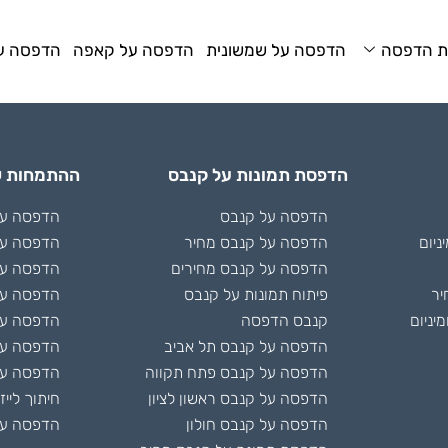
ת הדפסה
הדפסה על שמשונית
הדפסה על קאפה
הדפסה על
הדפסת תמונות על קנבס
ההתמחות ש
הדפסה על קנבס
הדפסה על 
ניום
הדפסה על קנבס מחיר
הדפסה על
הדפסה על קנבס מחירים
הדפסה על
יר
פיתוח תמונות על קנבס
הדפסה על
יניום
קנבס הדפסה
הדפסה על 
הדפסה על קנבס תל אביב
הדפסה ע
הדפסה על קנבס פתח תקווה
הדפסה על
הדפסה על קנבס ראשון לציון
חיתוך לייז
הדפסה על קנבס חולון
הדפסה על