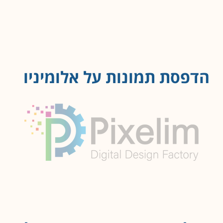
הדפסת תמונות על אלומיניו