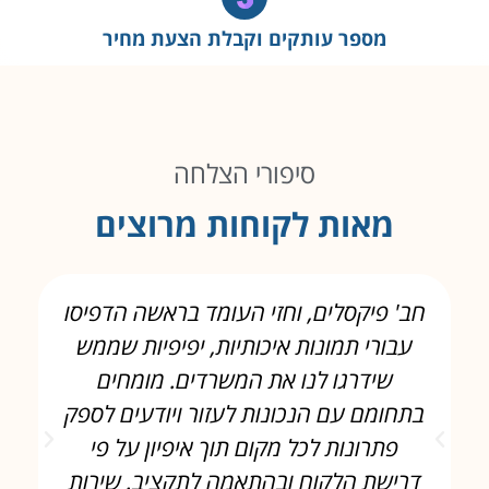
מספר עותקים וקבלת הצעת מחיר
סיפורי הצלחה
מאות לקוחות מרוצים
חב' פיקסלים, וחזי העומד בראשה הדפיסו
פ
עבורי תמונות איכותיות, יפיפיות שממש
ג
שידרגו לנו את המשרדים. מומחים
בתחומם עם הנכונות לעזור ויודעים לספק
פתרונות לכל מקום תוך איפיון על פי
ק
דרישת הלקוח ובהתאמה לתקציב. שירות