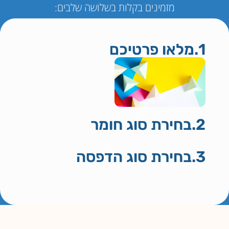
מזמינים בקלות בשלושה שלבים:
1.מלאו פרטיכם
2.בחירת סוג חומר
3.בחירת סוג הדפסה