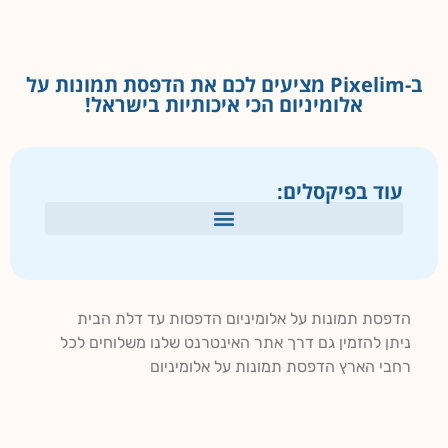
ב-Pixelim מציעים לכם את הדפסת תמונות על
אלומיניום הכי איכותיות בישראל!
עוד בפיקסלים:
הדפסת תמונות על אלומיניום הדפסות עד דלת הבית
ניתן להזמין גם דרך אתר האינטרנט שלנו משלוחים לכל
רחבי הארץ הדפסת תמונות על אלומיניום