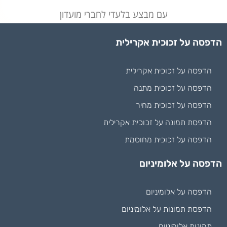
עם מבצע בלעדי לחברי מועדון
הדפסה על זכוכית אקרילית
הדפסה על זכוכית אקרילית
הדפסה על זכוכית מתנה
הדפסה על זכוכית מחיר
הדפסת תמונה על זכוכית אקרילית
הדפסה על זכוכית מחוסמת
הדפסה על אלומיניום
הדפסה על אלומיניום
הדפסת תמונות על אלומיניום
תמונות אלומיניום