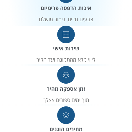
איכות הדפסה פרימיום
צבעים חדים, גימור מושלם
שירות אישי
ליווי מלא מהתמונה ועד הקיר
זמן אספקה מהיר
תוך ימים ספורים אצלך
מחירים הוגנים