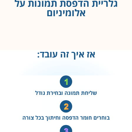
גלריית הדפסת תמונות על
אלומיניום
אז איך זה עובד:
שליחת תמונה ובחירת גודל
בוחרים חומר הדפסה וחיתוך בכל צורה