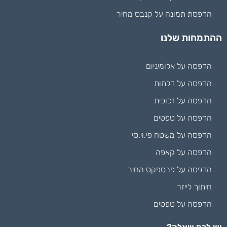
הדפסת תמונה על קנבס מחיר
ההתמחות שלנו
הדפסה על אלומיניום
הדפסה על דלתות
הדפסה על זכוכית
הדפסה על טפטים
הדפסה על משטח פי.וי.סי
הדפסה על קאפה
הדפסה על פרספקס מחיר
חיתוך לייזר
הדפסה על טפטים