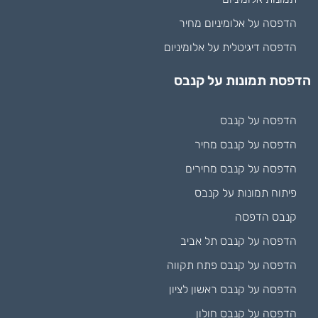
הדפסה על אלומיניום מחיר
הדפסה דיגיטלית על אלומיניום
הדפסת תמונות על קנבס
הדפסה על קנבס
הדפסה על קנבס מחיר
הדפסה על קנבס מחירים
פיתוח תמונות על קנבס
קנבס הדפסה
הדפסה על קנבס תל אביב
הדפסה על קנבס פתח תקווה
הדפסה על קנבס ראשון לציון
הדפסה על קנבס חולון