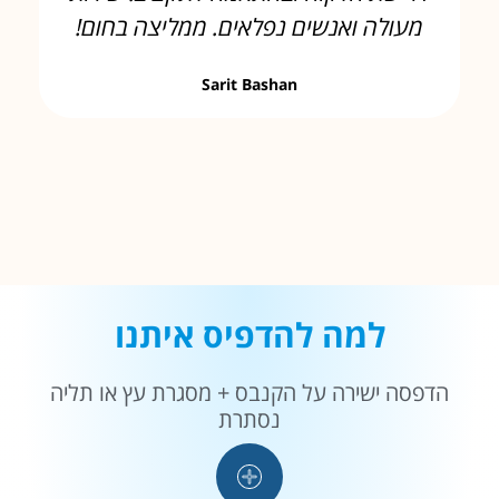
מעולה ואנשים נפלאים. ממליצה בחום!
Sarit Bashan
למה להדפיס איתנו
הדפסה ישירה על הקנבס + מסגרת עץ או תליה
נסתרת