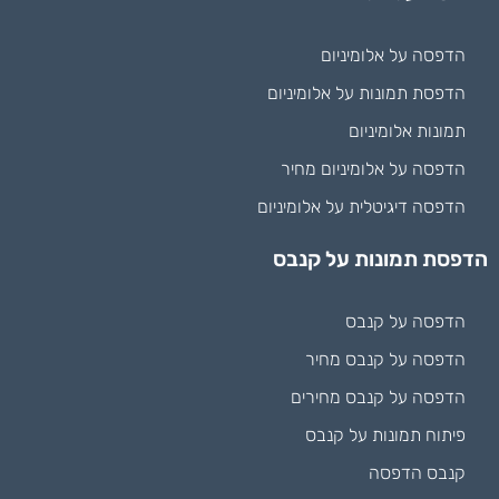
הדפסה על אלומיניום
הדפסת תמונות על אלומיניום
תמונות אלומיניום
הדפסה על אלומיניום מחיר
הדפסה דיגיטלית על אלומיניום
הדפסת תמונות על קנבס
הדפסה על קנבס
הדפסה על קנבס מחיר
הדפסה על קנבס מחירים
פיתוח תמונות על קנבס
קנבס הדפסה