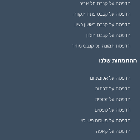
הדפסה על קנבס תל אביב
הדפסה על קנבס פתח תקווה
הדפסה על קנבס ראשון לציון
הדפסה על קנבס חולון
הדפסת תמונה על קנבס מחיר
ההתמחות שלנו
הדפסה על אלומיניום
הדפסה על דלתות
הדפסה על זכוכית
הדפסה על טפטים
הדפסה על משטח פי.וי.סי
הדפסה על קאפה