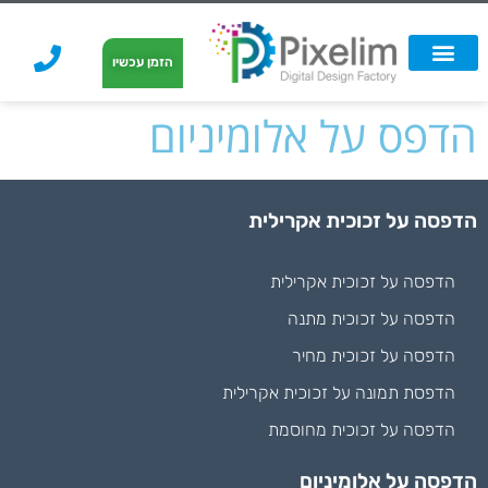
לתוכן
הזמן עכשיו
אפשרויות הדפסה
הזמנת הדפסה
הדפסה על קאפה
הדפסה על קאפה
הדפס על אלומיניום
הדפסה על זכוכית אקרילית
הדפסה על זכוכית אקרילית
הדפסה על זכוכית מתנה
הדפסה על זכוכית מחיר
הדפסת תמונה על זכוכית אקרילית
הדפסה על זכוכית מחוסמת
הדפסה על אלומיניום