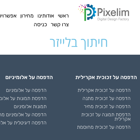
לתוכן
ראשי
אודותינו
מחירון
אפשרויו
צרו קשר
כניסה
חיתוך בלייזר
הדפסה על זכוכית אקרילית
הדפסה על אלומיניום
הדפסה על זכוכית אקרילית
הדפסה על אלומיניום
הדפסה על זכוכית מתנה
הדפסת תמונות על אלומי
הדפסה על זכוכית מחיר
תמונות אלומיניום
הדפסת תמונה על זכוכית
הדפסה על אלומיניום מח
אקרילית
הדפסה דיגיטלית על אלומ
הדפסה על זכוכית מחוסמת