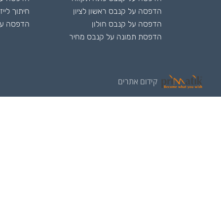
הדפסה על קנבס ראשון לציון
חיתוך לייז
הדפסה על קנבס חולון
הדפסה על
הדפסת תמונה על קנבס מחיר
קידום אתרים