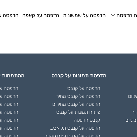
ת הדפסה
הדפסה על שמשונית
הדפסה על קאפה
הדפסה על
הדפסת תמונות על קנבס
ההתמחות ש
הדפסה על קנבס
הדפסה על 
ניום
הדפסה על קנבס מחיר
הדפסה על
הדפסה על קנבס מחירים
הדפסה על
יר
פיתוח תמונות על קנבס
הדפסה על
יניום
קנבס הדפסה
הדפסה על 
הדפסה על קנבס תל אביב
הדפסה ע
הדפסה על קנבס פתח תקווה
הדפסה על