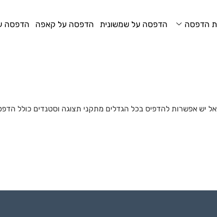
ת הדפסה
הדפסה על שמשונית
הדפסה על קאפה
הדפסה על
ל יש אפשרות להדפיס בכל הגדלים מתקני תצוגה וסטנדים כולל הדפס