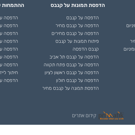
הדפסת תמונות על קנבס
ההתמחות ש
הדפסה על קנבס
הדפסה על 
ניום
הדפסה על קנבס מחיר
הדפסה על
הדפסה על קנבס מחירים
הדפסה על
יר
פיתוח תמונות על קנבס
הדפסה על
יניום
קנבס הדפסה
הדפסה על 
הדפסה על קנבס תל אביב
הדפסה ע
הדפסה על קנבס פתח תקווה
הדפסה על
הדפסה על קנבס ראשון לציון
חיתוך לייז
הדפסה על קנבס חולון
הדפסה על
הדפסת תמונה על קנבס מחיר
קידום אתרים