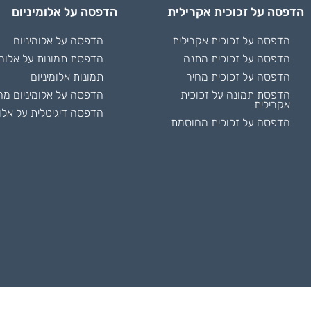
הדפסה על זכוכית אקרילית
הדפסה על אלומיניום
הדפסה על זכוכית אקרילית
הדפסה על אלומיניום
הדפסה על זכוכית מתנה
הדפסת תמונות על אלומי
הדפסה על זכוכית מחיר
תמונות אלומיניום
הדפסת תמונה על זכוכית
הדפסה על אלומיניום מח
אקרילית
הדפסה דיגיטלית על אלומ
הדפסה על זכוכית מחוסמת