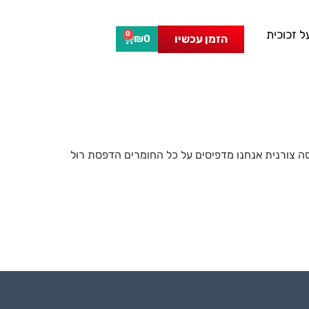
 זכוכית
0
הזמן עכשיו
₪
0
ה צורנית אנחנו מדפיסים על כל החומרים הדפסת רול