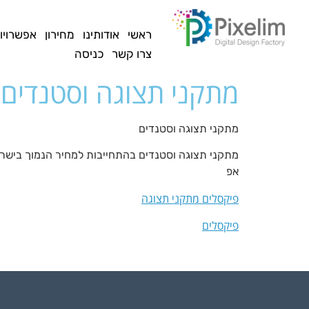
לתוכן
ראשי
אודותינו
מחירון
אפשרויו
צרו קשר
כניסה
מתקני תצוגה וסטנדים
מתקני תצוגה וסטנדים
מתקני תצוגה וסטנדים בהתחייבות למחיר הנמוך בישרא
אפ
פיקסלים מתקני תצוגה
פיקסלים