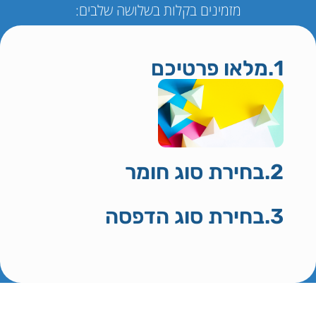
מזמינים בקלות בשלושה שלבים:
1.מלאו פרטיכם
2.בחירת סוג חומר
3.בחירת סוג הדפסה