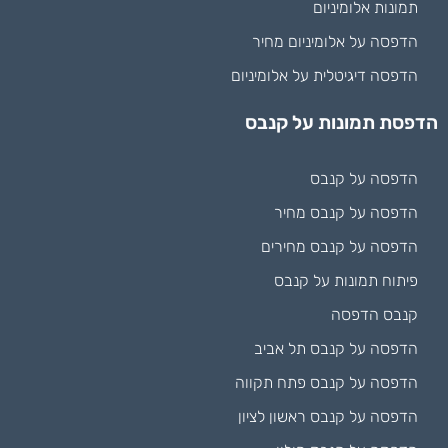
תמונות אלומיניום
הדפסה על אלומיניום מחיר
הדפסה דיגיטלית על אלומיניום
הדפסת תמונות על קנבס
הדפסה על קנבס
הדפסה על קנבס מחיר
הדפסה על קנבס מחירים
פיתוח תמונות על קנבס
קנבס הדפסה
הדפסה על קנבס תל אביב
הדפסה על קנבס פתח תקווה
הדפסה על קנבס ראשון לציון