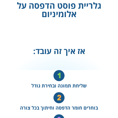
גלריית פוסט הדפסה על
אלומיניום
אז איך זה עובד:
שליחת תמונה ובחירת גודל
בוחרים חומר הדפסה וחיתוך בכל צורה