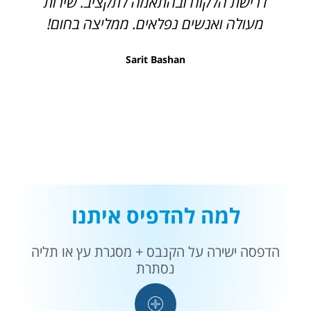
דרישת הלקוח ובהתאמה לתקציב. שירות
מעולה ואנשים נפלאים. ממליצה בחום!
Sarit Bashan
למה להדפיס איתנו
הדפסה ישירה על הקנבס + מסגרת עץ או תליה
נסתרת