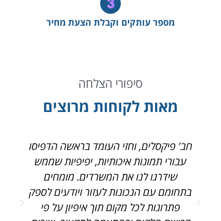
מספר עותקים וקבלת הצעת מחיר
סיפורי הצלחה
מאות לקוחות מרוצים
חב' פיקסלים, וחזי העומד בראשה הדפיסו
פ
עבורי תמונות איכותיות, יפיפיות שממש
ג
שידרגו לנו את המשרדים. מומחים
בתחומם עם הנכונות לעזור ויודעים לספק
פתרונות לכל מקום תוך איפיון על פי
ק