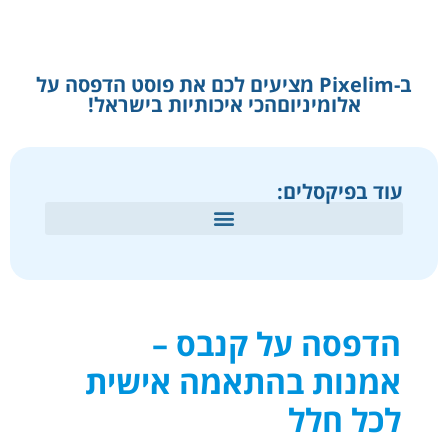
ב-Pixelim מציעים לכם את פוסט הדפסה על
אלומיניוםהכי איכותיות בישראל!
עוד בפיקסלים:
הדפסה על קנבס –
אמנות בהתאמה אישית
לכל חלל