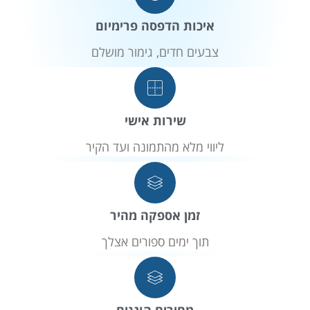
איכות הדפסה פרימיום
צבעים חדים, גימור מושלם
שירות אישי
ליווי מלא מהתמונה ועד הקיר
זמן אספקה מהיר
תוך ימים ספורים אצלך
מחירים הוגנים