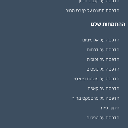
הדפסה על קנבס חולון
הדפסת תמונה על קנבס מחיר
ההתמחות שלנו
הדפסה על אלומיניום
הדפסה על דלתות
הדפסה על זכוכית
הדפסה על טפטים
הדפסה על משטח פי.וי.סי
הדפסה על קאפה
הדפסה על פרספקס מחיר
חיתוך לייזר
הדפסה על טפטים