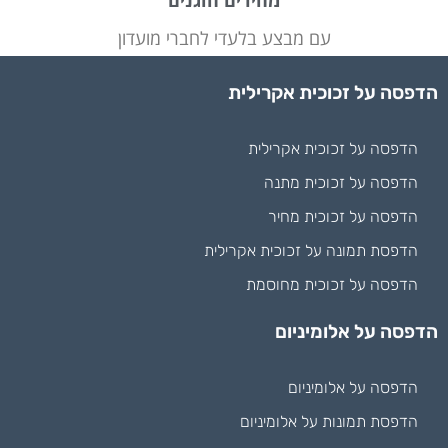
עם מבצע בלעדי לחברי מועדון
הדפסה על זכוכית אקרילית
הדפסה על זכוכית אקרילית
הדפסה על זכוכית מתנה
הדפסה על זכוכית מחיר
הדפסת תמונה על זכוכית אקרילית
הדפסה על זכוכית מחוסמת
הדפסה על אלומיניום
הדפסה על אלומיניום
הדפסת תמונות על אלומיניום