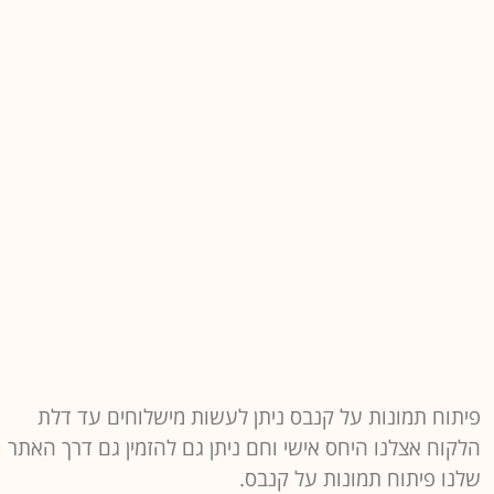
פיתוח תמונות על קנבס ניתן לעשות מישלוחים עד דלת
הלקוח אצלנו היחס אישי וחם ניתן גם להזמין גם דרך האתר
שלנו פיתוח תמונות על קנבס.