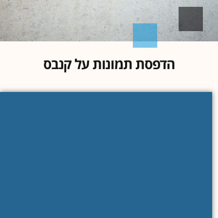
הדפסת תמונות על קנבס