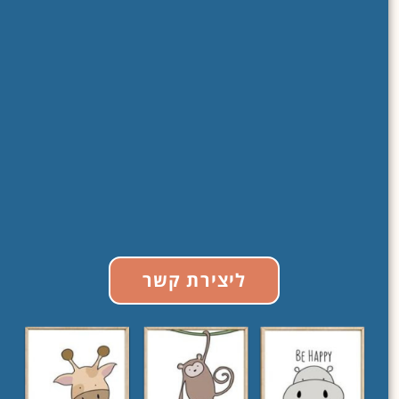
ליצירת קשר