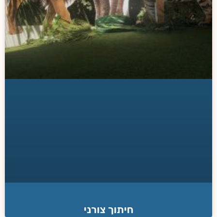
חיתוך צורני