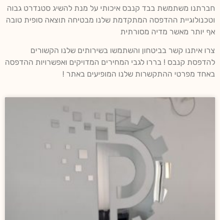
חברתנו משתמשת בבד קנבס איכותי על מנת להשיג סטנדרט גבוה
וטכנולוגיית ההדפסה המתקדמת שלנו מבטיחה תוצאה סופית טובה
אף יותר מאשר מדיה מסורתית
צרו איתנו קשר בביטחון והשתמשו בשירותים שלנו הקשורים
להדפסת קנבס ! בררו לגבי המחירים המדויקים ואפשרויות ההדפסה
באחד מפרטי ההתקשרות שלנו המופיעים באתר !