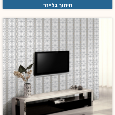
חיתוך בלייזר