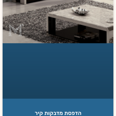
הדפסת מדבקות קיר