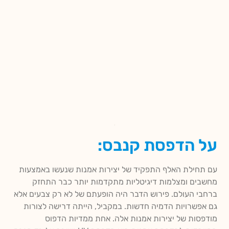
על הדפסת קנבס:
עם תחילת האלף התפקיד של יצירות אמנות שנעשו באמצעות
מחשבים ומצלמות דיגיטליות מתקדמות יותר כבר התחזק
ברחבי העולם. פירוש הדבר היה הופעתם של לא רק צבעים אלא
גם אפשרויות הדמיה חדשות. במקביל, הייתה דרישה לצורות
מודפסות של יצירות אמנות אלה. אחת ממדיות הדפוס