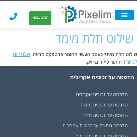
לתוכן
הזמן עכשיו
אפשרויות הדפסה
הזמנת הדפסה
הדפסה על קאפה
הדפסה על קאפה
שילוט תלת מימד
שלט לוגו
שילוט תלת מימד לעסק העשוי מחומר פרספקס מראה.
למשרד
חיתוך לייזר מדויק.
הדפסה על זכוכית אקרילית
הדפסה על זכוכית אקרילית
הדפסה על זכוכית מתנה
הדפסה על זכוכית מחיר
הדפסת תמונה על זכוכית אקרילית
הדפסה על זכוכית מחוסמת