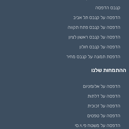
קנבס הדפסה
הדפסה על קנבס תל אביב
הדפסה על קנבס פתח תקווה
הדפסה על קנבס ראשון לציון
הדפסה על קנבס חולון
הדפסת תמונה על קנבס מחיר
ההתמחות שלנו
הדפסה על אלומיניום
הדפסה על דלתות
הדפסה על זכוכית
הדפסה על טפטים
הדפסה על משטח פי.וי.סי