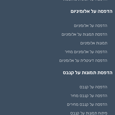
הדפסה על אלומיניום
הדפסה על אלומיניום
הדפסת תמונות על אלומיניום
תמונות אלומיניום
הדפסה על אלומיניום מחיר
הדפסה דיגיטלית על אלומיניום
הדפסת תמונות על קנבס
הדפסה על קנבס
הדפסה על קנבס מחיר
הדפסה על קנבס מחירים
פיתוח תמונות על קנבס