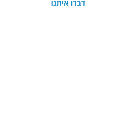
דברו איתנו