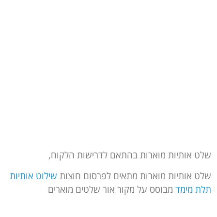
ט אותיות מוארות בהתאם לדרישות הלקוח,
ט אותיות מוארות מתאים לפרסום חוצות
שילוט אותיות
ת מימד
מבוסס על מקור אור שלטים מוארים