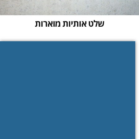
שלט אותיות מוארות