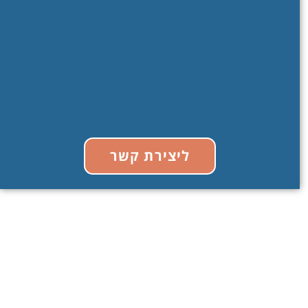
ליצירת קשר