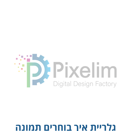
גלריית איך בוחרים תמונה