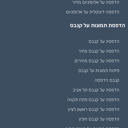
הדפסה על אלומיניום מחיר
הדפסה דיגיטלית על אלומיניום
הדפסת תמונות על קנבס
הדפסה על קנבס
הדפסה על קנבס מחיר
הדפסה על קנבס מחירים
פיתוח תמונות על קנבס
קנבס הדפסה
הדפסה על קנבס תל אביב
הדפסה על קנבס פתח תקווה
הדפסה על קנבס ראשון לציון
הדפסה על קנבס חולון