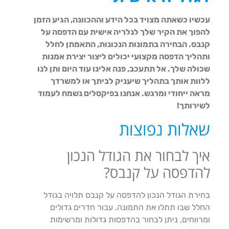
עכשיו כשאתה מצויד בכל הידע וההכוונה, הגיע הזמן
להפוך את הקיר שלך לגלריה אישית עם הדפסה על
קנבס. הבחירה בתמונות הנכונות, התאמתן לחלל
ותהליך הדפסה מקצועי יכולים ליצור יצירת אמנות
שכולה שלך. אל תתעכב, פנה אלינו עוד היום ותן לנו
ללוות אותך בתהליך שיעניק לביתך או למשרדך
מראה ייחודי ומרגש. אנחנו בפיקסלים נשמח לעמוד
לשירותך!
שאלות נפוצות
איך לבחור את הגודל הנכון
להדפסה על קנבס?
בחירת הגודל הנכון להדפסה על קנבס תלויה בגודל
החלל שבו תתלו את התמונה. עבור חדרים גדולים
ומרווחים, ניתן לבחור בהדפסות גדולות ומרשימות