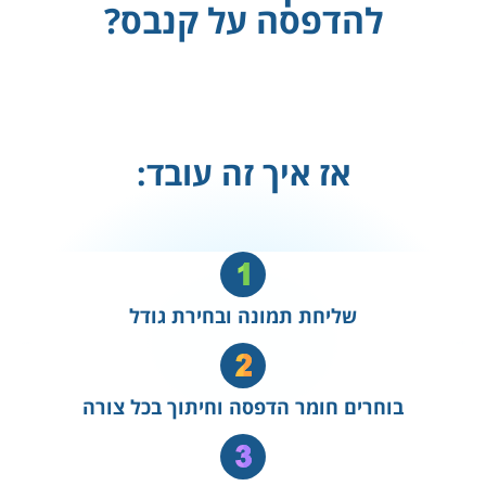
להדפסה על קנבס?
אז איך זה עובד:
שליחת תמונה ובחירת גודל
בוחרים חומר הדפסה וחיתוך בכל צורה