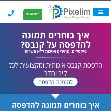
לתוכן
הזמן עכשיו
אפשרויות הדפסה
הזמנת הדפסה
הדפסה על קאפה
הדפסה על קאפה
איך בוחרים תמונה
להדפסה על קנבס?
פיקסלים, מחירים ואיכות ללא פשרות
הדפסת קנבס איכותית ומקצועית לכל
קיר וחדר
להזמנת הדפסה
איך בוחרים תמונה להדפסה