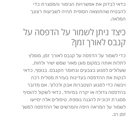
כדאי לבדוק את אפשרויות הגימור והמסגרת כדי
להבטיח שהתוצאה הסופית תהיה לשביעות רצונך
המלאה.
כיצד ניתן לשמור על הדפסה על
קנבס לאורך זמן?
כדי לשמור על הדפסה על קנבס לאורך זמן, מומלץ
לתלות אותה במקום מוגן מאור שמש ישיר ולחות,
שעלולים לפגוע בצבעים ובחומר הקנבס. בנוסף, כדאי
לנקות את ההדפסה בעדינות בעזרת מטלית רכה
ויבשה כדי למנוע הצטברות אבק ולכלוך. אם מדובר
בהדפסה גדולה או יקרה במיוחד, כדאי לשקול להוסיף
מסגרת זכוכית להגנה נוספת. טיפולים אלה יסייעו
לשמור על המראה היפה והמרשים של ההדפסה למשך
זמן רב.