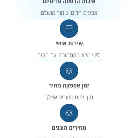
איכות הדפסה פרימיום
צבעים חדים, גימור מושלם
שירות אישי
ליווי מלא מהתמונה ועד הקיר
זמן אספקה מהיר
תוך ימים ספורים אצלך
מחירים הוגנים