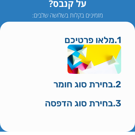
על קנבס?
מזמינים בקלות בשלושה שלבים:
1.מלאו פרטיכם
2.בחירת סוג חומר
3.בחירת סוג הדפסה