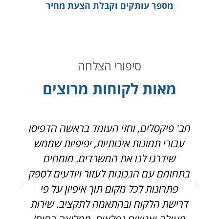
מספר עותקים וקבלת הצעת מחיר
סיפורי הצלחה
מאות לקוחות מרוצים
חב' פיקסלים, וחזי העומד בראשה הדפיסו
פ
עבורי תמונות איכותיות, יפיפיות שממש
ג
שידרגו לנו את המשרדים. מומחים
בתחומם עם הנכונות לעזור ויודעים לספק
פתרונות לכל מקום תוך איפיון על פי
ק
דרישת הלקוח ובהתאמה לתקציב. שירות
מעולה ואנשים נפלאים. ממליצה בחום!