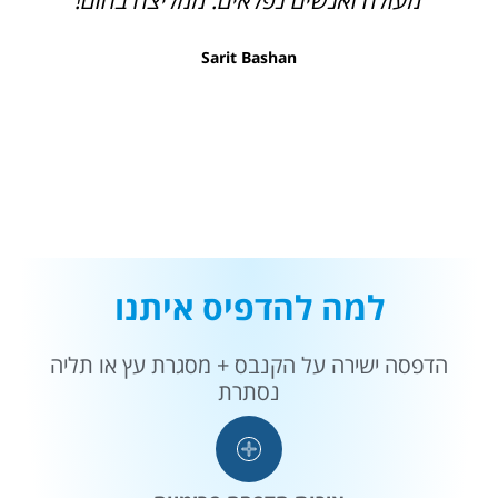
Sarit Bashan
למה להדפיס איתנו
הדפסה ישירה על הקנבס + מסגרת עץ או תליה
נסתרת