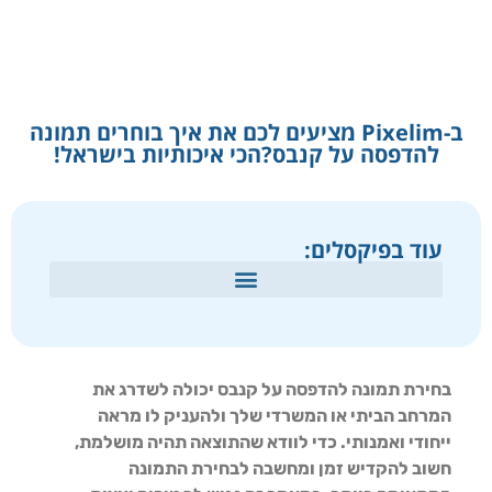
ב-Pixelim מציעים לכם את איך בוחרים תמונה
להדפסה על קנבס?הכי איכותיות בישראל!
עוד בפיקסלים:
בחירת תמונה להדפסה על קנבס יכולה לשדרג את
המרחב הביתי או המשרדי שלך ולהעניק לו מראה
ייחודי ואמנותי. כדי לוודא שהתוצאה תהיה מושלמת,
חשוב להקדיש זמן ומחשבה לבחירת התמונה