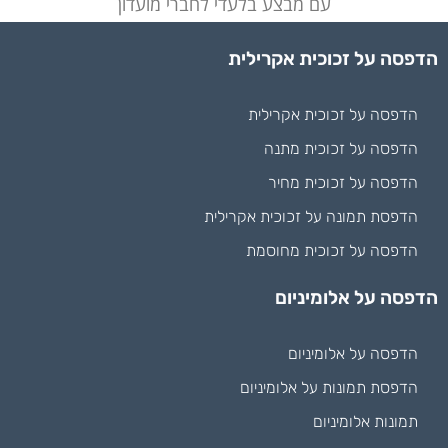
עם מבצע בלעדי לחברי מועדון
הדפסה על זכוכית אקרילית
הדפסה על זכוכית אקרילית
הדפסה על זכוכית מתנה
הדפסה על זכוכית מחיר
הדפסת תמונה על זכוכית אקרילית
הדפסה על זכוכית מחוסמת
הדפסה על אלומיניום
הדפסה על אלומיניום
הדפסת תמונות על אלומיניום
תמונות אלומיניום