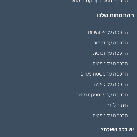
הדפסת תמונה על קנבס מחיר
ההתמחות שלנו
הדפסה על אלומיניום
הדפסה על דלתות
הדפסה על זכוכית
הדפסה על טפטים
הדפסה על משטח פי.וי.סי
הדפסה על קאפה
הדפסה על פרספקס מחיר
חיתוך לייזר
הדפסה על טפטים
יש לכם שאלה?