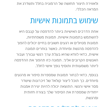
ולאווירה תיצור תחושה של הרמוניה בחלל ותשדרג את
המראה הכללי.
שימוש בתמונות אישיות
אחת הדרכים האישיות ביותר להדפסה על קנבס היא
להשתמש בתמונות אישיות. תמונות משפחתיות,
תמונות מטיולים או רגעים חשובים בחיים יכולים להפוך
להדפסה מרגשת ומיוחדת. כאשר בוחרים תמונה
אישית, כדאי לוודא שהיא בעלת ערך רגשי עבורך ועבור
האנשים הקרובים אליך. תמונה כזו תהפוך את ההדפסה
ליותר משמעותית ותוסיף נופך אישי לחלל.
בנוסף, כדאי לבחור תמונות שמספרות סיפור או מרגעים
מיוחדים. כך תוכל ליצור קולאז' של זיכרונות שישדר
מסר אישי ורגשי. התוצאה יכולה להיות יצירת אמנות
ייחודית שמספרת את הסיפור שלך בצורה חזותית
ומרגשת.