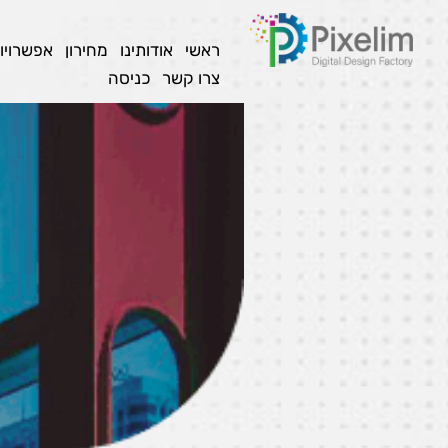
לתוכן
ראשי
אודותינו
מחירון
אפשרויו
צרו קשר
כניסה