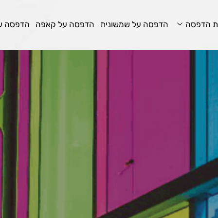
ת הדפסה
הדפסה על שמשונית
הדפסה על קאפה
הדפסה על