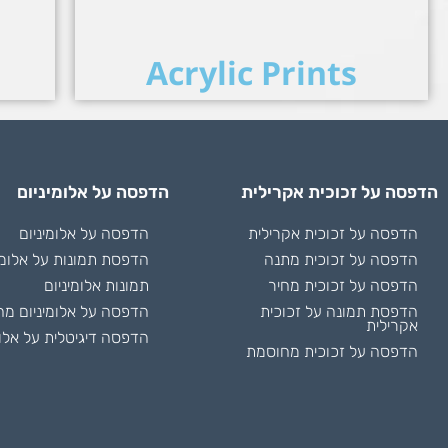
Acrylic Prints
הדפסה על זכוכית אקרילית
הדפסה על אלומיניום
הדפסה על זכוכית אקרילית
הדפסה על אלומיניום
הדפסה על זכוכית מתנה
הדפסת תמונות על אלומי
הדפסה על זכוכית מחיר
תמונות אלומיניום
הדפסת תמונה על זכוכית
הדפסה על אלומיניום מח
אקרילית
הדפסה דיגיטלית על אלומ
הדפסה על זכוכית מחוסמת