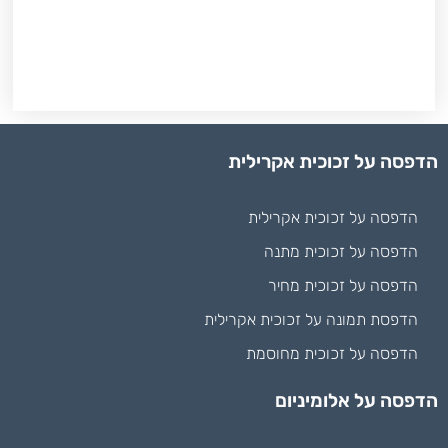
הדפסה על זכוכית אקרילית
הדפסה על זכוכית אקרילית
הדפסה על זכוכית מתנה
הדפסה על זכוכית מחיר
הדפסת תמונה על זכוכית אקרילית
הדפסה על זכוכית מחוסמת
הדפסה על אלומיניום