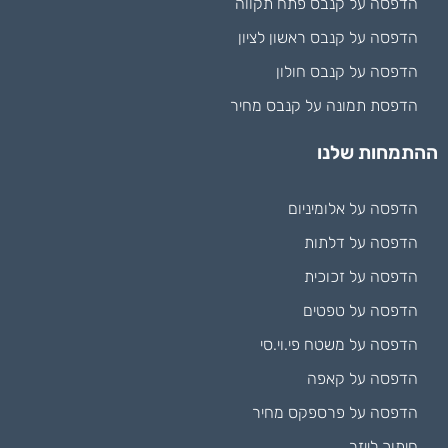
הדפסה על קנבס פתח תקווה
הדפסה על קנבס ראשון לציון
הדפסה על קנבס חולון
הדפסת תמונה על קנבס מחיר
ההתמחות שלנו
הדפסה על אלומיניום
הדפסה על דלתות
הדפסה על זכוכית
הדפסה על טפטים
הדפסה על משטח פי.וי.סי
הדפסה על קאפה
הדפסה על פרספקס מחיר
חיתוך לייזר