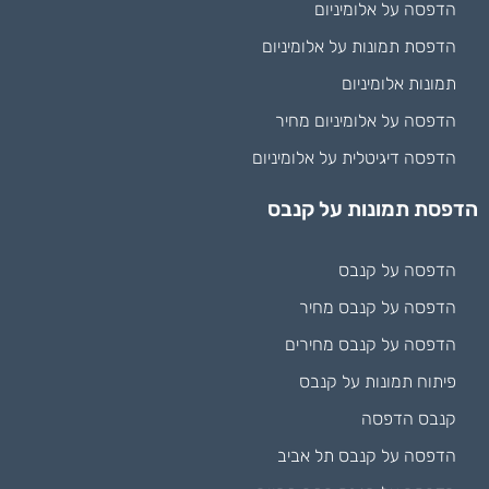
הדפסה על אלומיניום
הדפסת תמונות על אלומיניום
תמונות אלומיניום
הדפסה על אלומיניום מחיר
הדפסה דיגיטלית על אלומיניום
הדפסת תמונות על קנבס
הדפסה על קנבס
הדפסה על קנבס מחיר
הדפסה על קנבס מחירים
פיתוח תמונות על קנבס
קנבס הדפסה
הדפסה על קנבס תל אביב