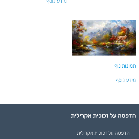
מידע נוסף
תמונות נוף
מידע נוסף
הדפסה על זכוכית אקרילית
הדפסה על זכוכית אקרילית