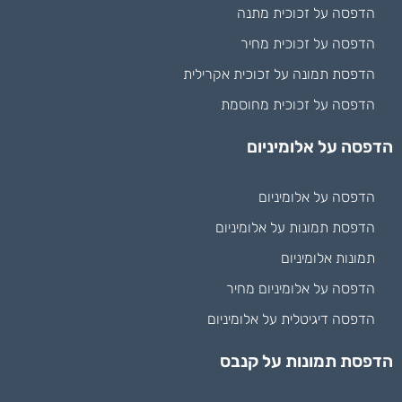
הדפסה על זכוכית מתנה
הדפסה על זכוכית מחיר
הדפסת תמונה על זכוכית אקרילית
הדפסה על זכוכית מחוסמת
הדפסה על אלומיניום
הדפסה על אלומיניום
הדפסת תמונות על אלומיניום
תמונות אלומיניום
הדפסה על אלומיניום מחיר
הדפסה דיגיטלית על אלומיניום
הדפסת תמונות על קנבס