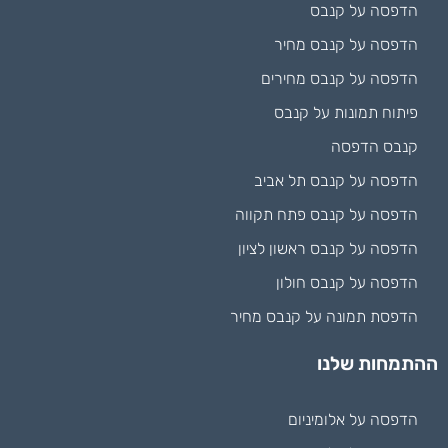
הדפסה על קנבס
הדפסה על קנבס מחיר
הדפסה על קנבס מחירים
פיתוח תמונות על קנבס
קנבס הדפסה
הדפסה על קנבס תל אביב
הדפסה על קנבס פתח תקווה
הדפסה על קנבס ראשון לציון
הדפסה על קנבס חולון
הדפסת תמונה על קנבס מחיר
ההתמחות שלנו
הדפסה על אלומיניום