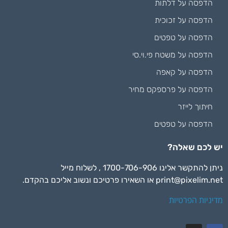
הדפסה על דלתות
הדפסה על זכוכית
הדפסה על טפטים
הדפסה על משטח פי.וי.סי
הדפסה על קאפה
הדפסה על פרספקס מחיר
חיתוך לייזר
הדפסה על טפטים
יש לכם שאלה?
ניתן להתקשר אלינו 1700-706-906 , לשלוח מייל
print@pixelim.net
או השאירו פרטיכם ונשוב אליכם בהקדם.
מדיניות הפרטיות