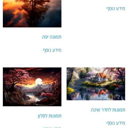
מידע נוסף
תמונה יפה
מידע נוסף
תמונות לחדר שינה
תמונות לסלון
מידע נוסף