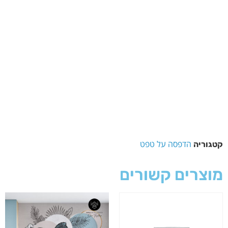
הדפסה על טפט
קטגוריה
מוצרים קשורים