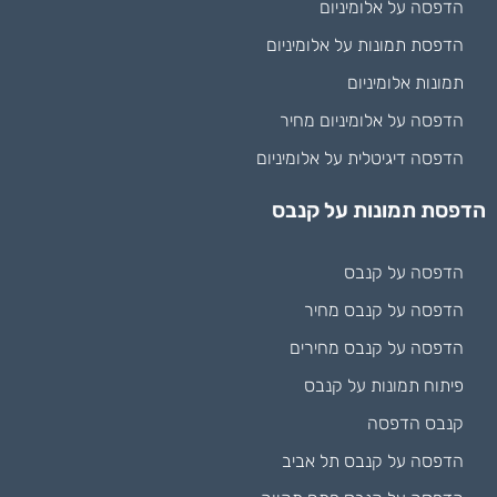
הדפסה על אלומיניום
הדפסת תמונות על אלומיניום
תמונות אלומיניום
הדפסה על אלומיניום מחיר
הדפסה דיגיטלית על אלומיניום
הדפסת תמונות על קנבס
הדפסה על קנבס
הדפסה על קנבס מחיר
הדפסה על קנבס מחירים
פיתוח תמונות על קנבס
קנבס הדפסה
הדפסה על קנבס תל אביב