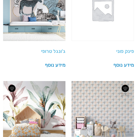
פינק פוני
ג'ונגל טרופי
מידע נוסף
מידע נוסף