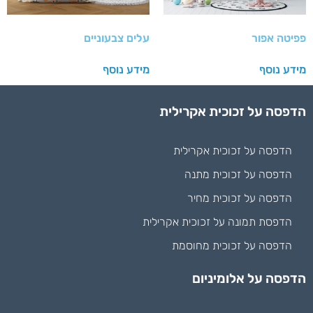
פפיטה אפור
עלים צבעוניים
מידע נוסף
מידע נוסף
הדפסה על זכוכית אקרילית
הדפסה על זכוכית אקרילית
הדפסה על זכוכית מתנה
הדפסה על זכוכית מחיר
הדפסת תמונה על זכוכית אקרילית
הדפסה על זכוכית מחוסמת
הדפסה על אלומיניום