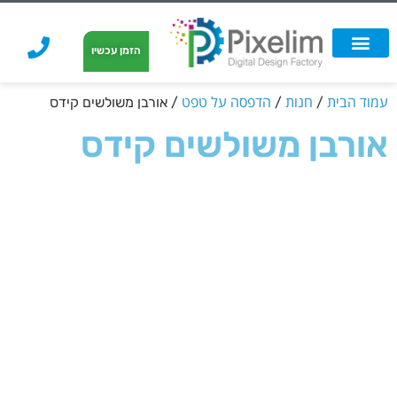
לתוכן
הזמן עכשיו
אפשרויות הדפסה
הזמנת הדפסה
הדפסה על קאפה
הדפסה על קאפה
עמוד הבית
חנות
הדפסה על טפט
/
/
/ אורבן משולשים קידס
אורבן משולשים קידס