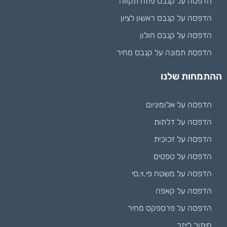
הדפסה על קנבס פתח תקווה
הדפסה על קנבס ראשון לציון
הדפסה על קנבס חולון
הדפסת תמונה על קנבס מחיר
ההתמחות שלנו
הדפסה על אלומיניום
הדפסה על דלתות
הדפסה על זכוכית
הדפסה על טפטים
הדפסה על משטח פי.וי.סי
הדפסה על קאפה
הדפסה על פרספקס מחיר
חיתוך לייזר