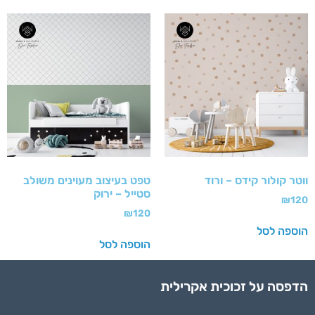
ווטר קולור קידס – ורוד
טפט בעיצוב מעוינים משולב
סטייל – ירוק
₪
120
₪
120
הוספה לסל
הוספה לסל
הדפסה על זכוכית אקרילית