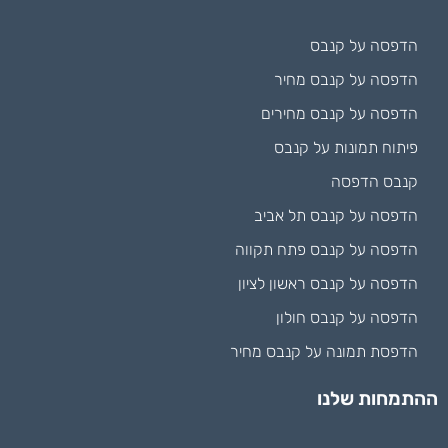
הדפסה על קנבס
הדפסה על קנבס מחיר
הדפסה על קנבס מחירים
פיתוח תמונות על קנבס
קנבס הדפסה
הדפסה על קנבס תל אביב
הדפסה על קנבס פתח תקווה
הדפסה על קנבס ראשון לציון
הדפסה על קנבס חולון
הדפסת תמונה על קנבס מחיר
ההתמחות שלנו