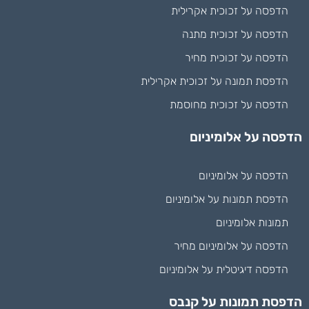
הדפסה על זכוכית אקרילית
הדפסה על זכוכית מתנה
הדפסה על זכוכית מחיר
הדפסת תמונה על זכוכית אקרילית
הדפסה על זכוכית מחוסמת
הדפסה על אלומיניום
הדפסה על אלומיניום
הדפסת תמונות על אלומיניום
תמונות אלומיניום
הדפסה על אלומיניום מחיר
הדפסה דיגיטלית על אלומיניום
הדפסת תמונות על קנבס