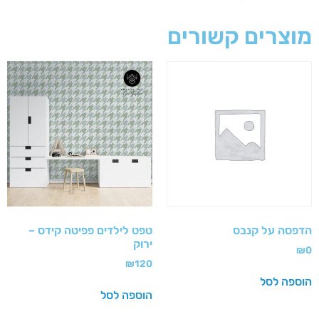
מוצרים קשורים
הדפסה על קנבס
טפט לילדים פפיטה קידס –
ירוק
₪
0
₪
120
הוספה לסל
הוספה לסל