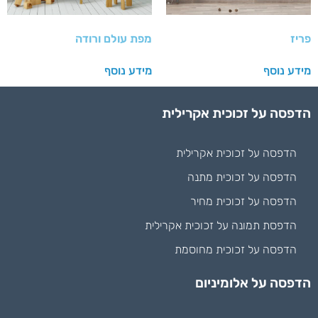
פריז
מפת עולם ורודה
מידע נוסף
מידע נוסף
הדפסה על זכוכית אקרילית
הדפסה על זכוכית אקרילית
הדפסה על זכוכית מתנה
הדפסה על זכוכית מחיר
הדפסת תמונה על זכוכית אקרילית
הדפסה על זכוכית מחוסמת
הדפסה על אלומיניום