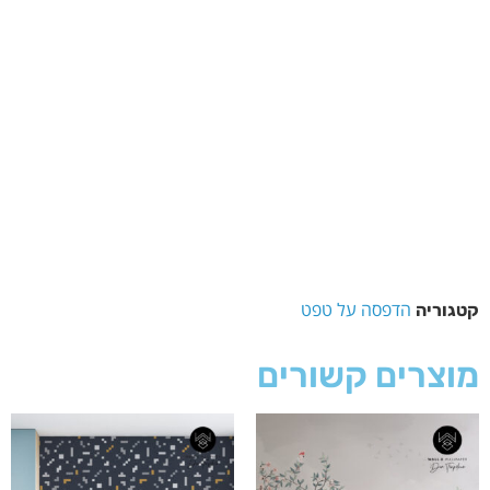
הדפסה על טפט
קטגוריה
מוצרים קשורים