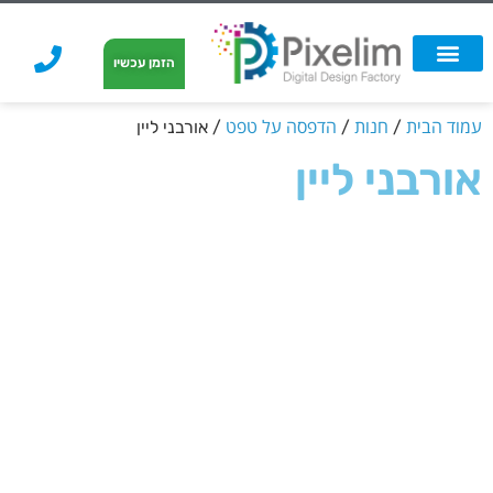
לתוכן
הזמן עכשיו
אפשרויות הדפסה
הזמנת הדפסה
הדפסה על קאפה
הדפסה על קאפה
עמוד הבית
חנות
הדפסה על טפט
/
/
/ אורבני ליין
אורבני ליין