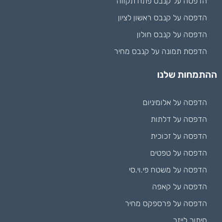
הדפסה על קנבס פתח תקווה
הדפסה על קנבס ראשון לציון
הדפסה על קנבס חולון
הדפסת תמונה על קנבס מחיר
ההתמחות שלנו
הדפסה על אלומיניום
הדפסה על דלתות
הדפסה על זכוכית
הדפסה על טפטים
הדפסה על משטח פי.וי.סי
הדפסה על קאפה
הדפסה על פרספקס מחיר
חיתוך לייזר