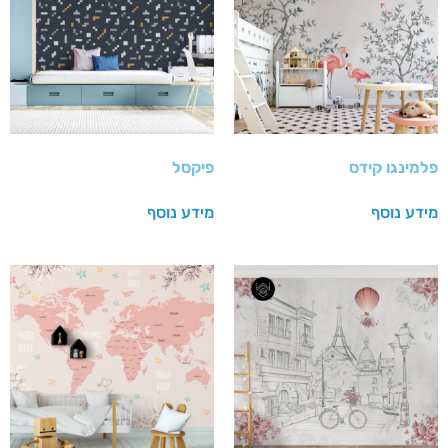
פלמינגו קידס
פיקסל
מידע נוסף
מידע נוסף