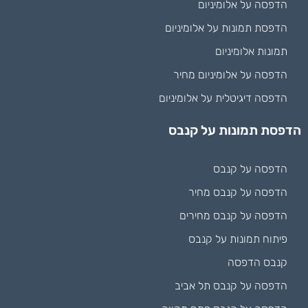
הדפסה על אלומיניום
הדפסת תמונות על אלומיניום
תמונות אלומיניום
הדפסה על אלומיניום מחיר
הדפסה דיגיטלית על אלומיניום
הדפסת תמונות על קנבס
הדפסה על קנבס
הדפסה על קנבס מחיר
הדפסה על קנבס מחירים
פיתוח תמונות על קנבס
קנבס הדפסה
הדפסה על קנבס תל אביב