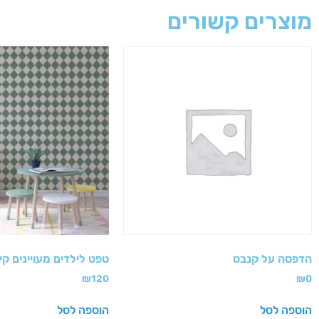
מוצרים קשורים
הדפסה על קנבס
טפט לילדים מעויינים קי
₪
120
₪
0
הוספה לסל
הוספה לסל