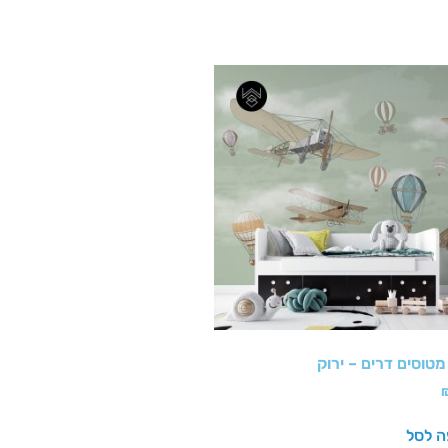
טוסים דרים – ירוק
ה לסל