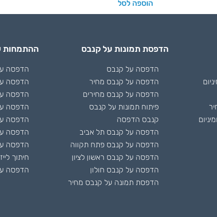
הוספה לסל
הדפסת תמונות על קנבס
ההתמחות ש
הדפסה על קנבס
הדפסה על 
ניום
הדפסה על קנבס מחיר
הדפסה על
הדפסה על קנבס מחירים
הדפסה על
יר
פיתוח תמונות על קנבס
הדפסה על
יניום
קנבס הדפסה
הדפסה על 
הדפסה על קנבס תל אביב
הדפסה ע
הדפסה על קנבס פתח תקווה
הדפסה על
הדפסה על קנבס ראשון לציון
חיתוך לייז
הדפסה על קנבס חולון
הדפסה על
הדפסת תמונה על קנבס מחיר