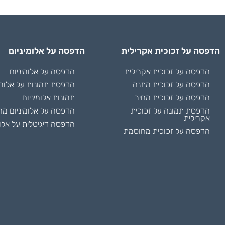
הדפסה על זכוכית אקרילית
הדפסה על אלומיניום
הדפסה על זכוכית אקרילית
הדפסה על אלומיניום
הדפסה על זכוכית מתנה
הדפסת תמונות על אלומי
הדפסה על זכוכית מחיר
תמונות אלומיניום
הדפסת תמונה על זכוכית
הדפסה על אלומיניום מח
אקרילית
הדפסה דיגיטלית על אלומ
הדפסה על זכוכית מחוסמת