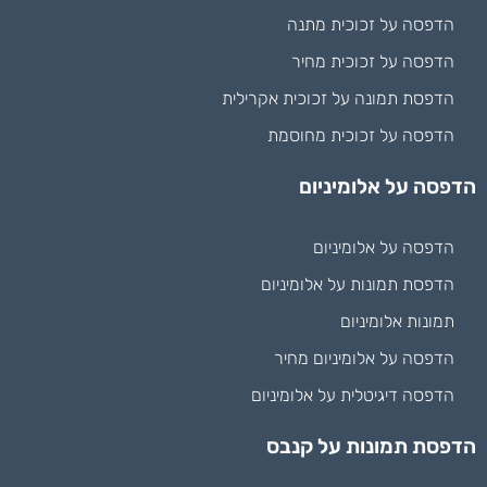
הדפסה על זכוכית מתנה
הדפסה על זכוכית מחיר
הדפסת תמונה על זכוכית אקרילית
הדפסה על זכוכית מחוסמת
הדפסה על אלומיניום
הדפסה על אלומיניום
הדפסת תמונות על אלומיניום
תמונות אלומיניום
הדפסה על אלומיניום מחיר
הדפסה דיגיטלית על אלומיניום
הדפסת תמונות על קנבס