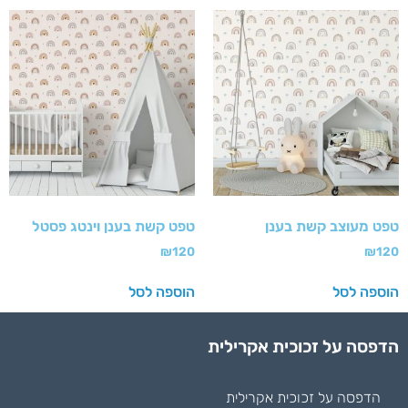
טפט מעוצב קשת בענן
טפט קשת בענן וינטג פסטל
₪
120
₪
120
הוספה לסל
הוספה לסל
הדפסה על זכוכית אקרילית
הדפסה על זכוכית אקרילית