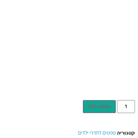
הוספה לסל
טפטים לחדרי ילדים
קטגוריה