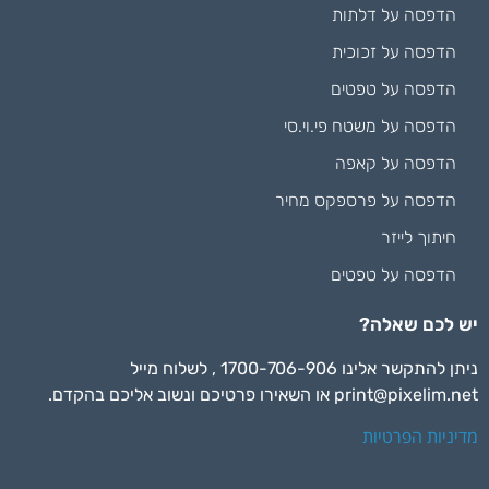
הדפסה על דלתות
הדפסה על זכוכית
הדפסה על טפטים
הדפסה על משטח פי.וי.סי
הדפסה על קאפה
הדפסה על פרספקס מחיר
חיתוך לייזר
הדפסה על טפטים
יש לכם שאלה?
ניתן להתקשר אלינו 1700-706-906 , לשלוח מייל
print@pixelim.net
או השאירו פרטיכם ונשוב אליכם בהקדם.
מדיניות הפרטיות