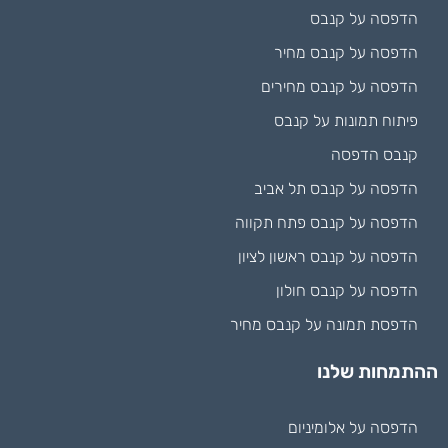
הדפסה על קנבס
הדפסה על קנבס מחיר
הדפסה על קנבס מחירים
פיתוח תמונות על קנבס
קנבס הדפסה
הדפסה על קנבס תל אביב
הדפסה על קנבס פתח תקווה
הדפסה על קנבס ראשון לציון
הדפסה על קנבס חולון
הדפסת תמונה על קנבס מחיר
ההתמחות שלנו
הדפסה על אלומיניום