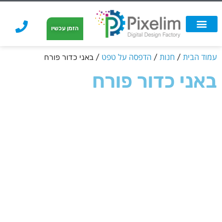
לתוכן
הזמן עכשיו
אפשרויות הדפסה
הזמנת הדפסה
הדפסה על קאפה
הדפסה על קאפה
עמוד הבית
חנות
הדפסה על טפט
/
/
/ באני כדור פורח
באני כדור פורח