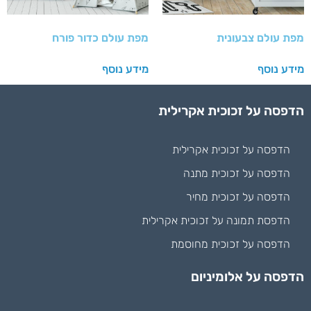
מפת עולם צבעונית
מפת עולם כדור פורח
מידע נוסף
מידע נוסף
הדפסה על זכוכית אקרילית
הדפסה על זכוכית אקרילית
הדפסה על זכוכית מתנה
הדפסה על זכוכית מחיר
הדפסת תמונה על זכוכית אקרילית
הדפסה על זכוכית מחוסמת
הדפסה על אלומיניום