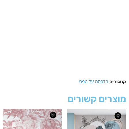
הדפסה על טפט
קטגוריה
מוצרים קשורים