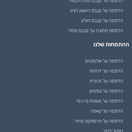
הדפסה על קנבס פתח תקווה
הדפסה על קנבס ראשון לציון
הדפסה על קנבס חולון
הדפסת תמונה על קנבס מחיר
ההתמחות שלנו
הדפסה על אלומיניום
הדפסה על דלתות
הדפסה על זכוכית
הדפסה על טפטים
הדפסה על משטח פי.וי.סי
הדפסה על קאפה
הדפסה על פרספקס מחיר
חיתוך לייזר