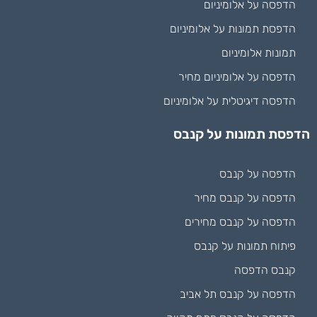
הדפסה על אלומיניום
הדפסת תמונות על אלומיניום
תמונות אלומיניום
הדפסה על אלומיניום מחיר
הדפסה דיגיטלית על אלומיניום
הדפסת תמונות על קנבס
הדפסה על קנבס
הדפסה על קנבס מחיר
הדפסה על קנבס מחירים
פיתוח תמונות על קנבס
קנבס הדפסה
הדפסה על קנבס תל אביב