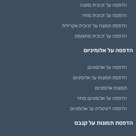
הדפסה על זכוכית מתנה
הדפסה על זכוכית מחיר
הדפסת תמונה על זכוכית אקרילית
הדפסה על זכוכית מחוסמת
הדפסה על אלומיניום
הדפסה על אלומיניום
הדפסת תמונות על אלומיניום
תמונות אלומיניום
הדפסה על אלומיניום מחיר
הדפסה דיגיטלית על אלומיניום
הדפסת תמונות על קנבס