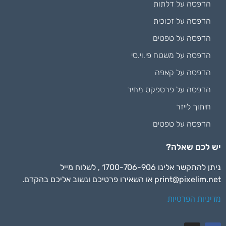
הדפסה על דלתות
הדפסה על זכוכית
הדפסה על טפטים
הדפסה על משטח פי.וי.סי
הדפסה על קאפה
הדפסה על פרספקס מחיר
חיתוך לייזר
הדפסה על טפטים
יש לכם שאלה?
ניתן להתקשר אלינו 1700-706-906 , לשלוח מייל
print@pixelim.net
או השאירו פרטיכם ונשוב אליכם בהקדם.
מדיניות הפרטיות