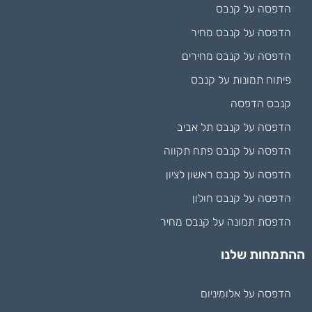
הדפסה על קנבס
הדפסה על קנבס מחיר
הדפסה על קנבס מחירים
פיתוח תמונות על קנבס
קנבס הדפסה
הדפסה על קנבס תל אביב
הדפסה על קנבס פתח תקווה
הדפסה על קנבס ראשון לציון
הדפסה על קנבס חולון
הדפסת תמונה על קנבס מחיר
ההתמחות שלנו
הדפסה על אלומיניום