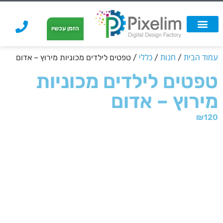
לתוכן
הזמן עכשיו
אפשרויות הדפסה
הזמנת הדפסה
הדפסה על קאפה
הדפסה על קאפה
עמוד הבית
חנות
כללי
/
/
/ טפטים לילדים מכוניות מירוץ – אדום
טפטים לילדים מכוניות
מירוץ – אדום
₪
120