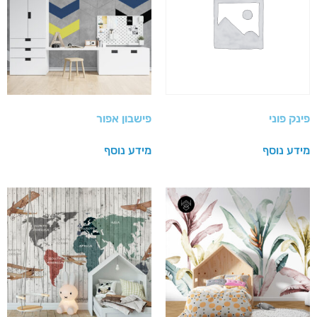
פינק פוני
פישבון אפור
מידע נוסף
מידע נוסף