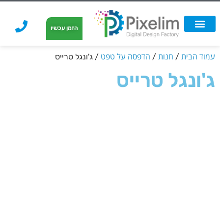
לתוכן
הזמן עכשיו
אפשרויות הדפסה
הזמנת הדפסה
הדפסה על קאפה
הדפסה על קאפה
עמוד הבית
חנות
הדפסה על טפט
/
/
/ ג'ונגל טרייס
ג'ונגל טרייס