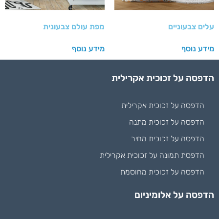
עלים צבעוניים
מפת עולם צבעונית
מידע נוסף
מידע נוסף
הדפסה על זכוכית אקרילית
הדפסה על זכוכית אקרילית
הדפסה על זכוכית מתנה
הדפסה על זכוכית מחיר
הדפסת תמונה על זכוכית אקרילית
הדפסה על זכוכית מחוסמת
הדפסה על אלומיניום