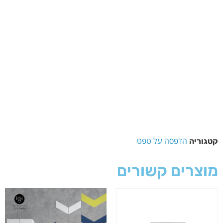
הדפסה על טפט
קטגוריה
מוצרים קשורים