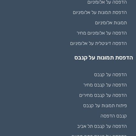
הדפסה על אלומיניום
הדפסת תמונות על אלומיניום
תמונות אלומיניום
הדפסה על אלומיניום מחיר
הדפסה דיגיטלית על אלומיניום
הדפסת תמונות על קנבס
הדפסה על קנבס
הדפסה על קנבס מחיר
הדפסה על קנבס מחירים
פיתוח תמונות על קנבס
קנבס הדפסה
הדפסה על קנבס תל אביב