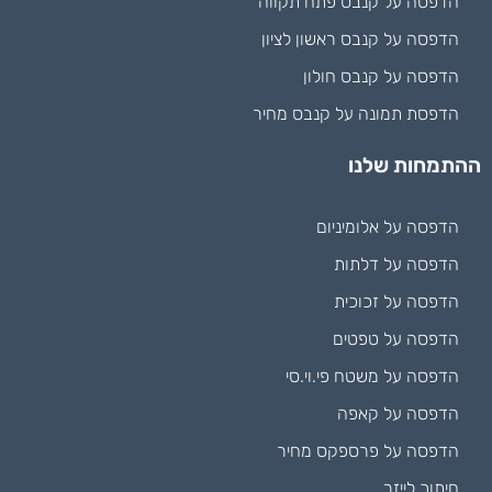
הדפסה על קנבס פתח תקווה
הדפסה על קנבס ראשון לציון
הדפסה על קנבס חולון
הדפסת תמונה על קנבס מחיר
ההתמחות שלנו
הדפסה על אלומיניום
הדפסה על דלתות
הדפסה על זכוכית
הדפסה על טפטים
הדפסה על משטח פי.וי.סי
הדפסה על קאפה
הדפסה על פרספקס מחיר
חיתוך לייזר