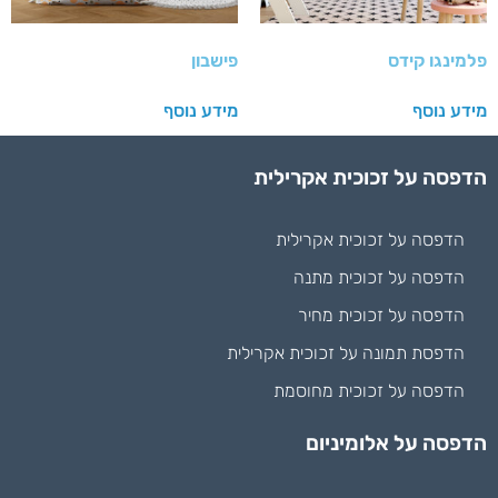
פלמינגו קידס
פישבון
מידע נוסף
מידע נוסף
הדפסה על זכוכית אקרילית
הדפסה על זכוכית אקרילית
הדפסה על זכוכית מתנה
הדפסה על זכוכית מחיר
הדפסת תמונה על זכוכית אקרילית
הדפסה על זכוכית מחוסמת
הדפסה על אלומיניום