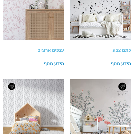
כתם צבע
ענפים ארוגים
מידע נוסף
מידע נוסף