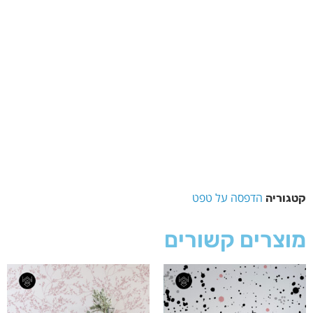
הדפסה על טפט
קטגוריה
מוצרים קשורים