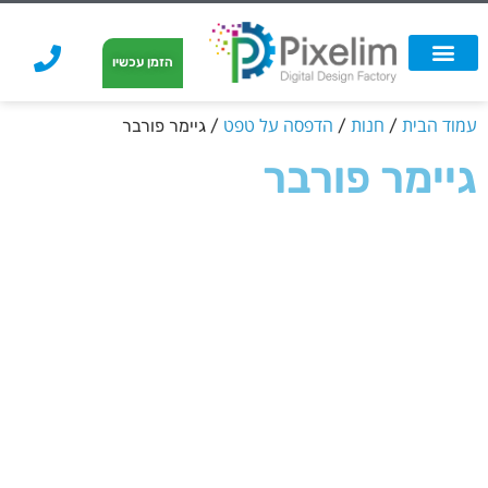
לתוכן
הזמן עכשיו
אפשרויות הדפסה
הזמנת הדפסה
הדפסה על קאפה
הדפסה על קאפה
עמוד הבית
חנות
הדפסה על טפט
/
/
/ גיימר פורבר
גיימר פורבר