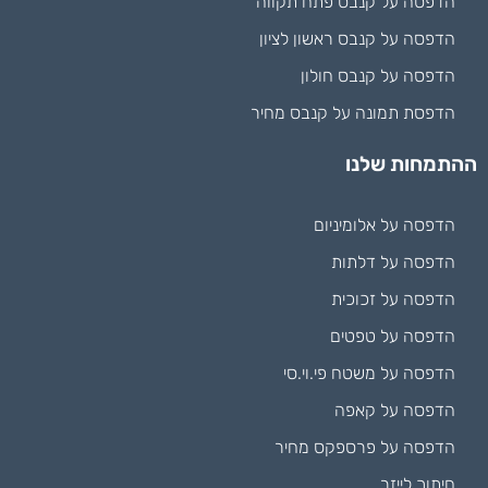
הדפסה על קנבס פתח תקווה
הדפסה על קנבס ראשון לציון
הדפסה על קנבס חולון
הדפסת תמונה על קנבס מחיר
ההתמחות שלנו
הדפסה על אלומיניום
הדפסה על דלתות
הדפסה על זכוכית
הדפסה על טפטים
הדפסה על משטח פי.וי.סי
הדפסה על קאפה
הדפסה על פרספקס מחיר
חיתוך לייזר