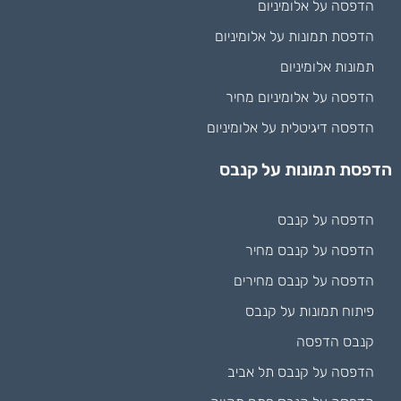
הדפסה על אלומיניום
הדפסת תמונות על אלומיניום
תמונות אלומיניום
הדפסה על אלומיניום מחיר
הדפסה דיגיטלית על אלומיניום
הדפסת תמונות על קנבס
הדפסה על קנבס
הדפסה על קנבס מחיר
הדפסה על קנבס מחירים
פיתוח תמונות על קנבס
קנבס הדפסה
הדפסה על קנבס תל אביב