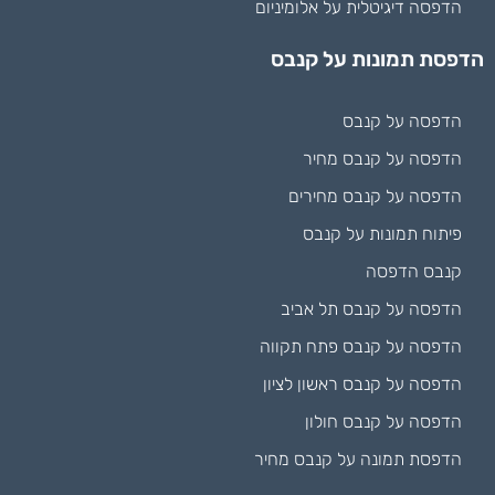
הדפסה דיגיטלית על אלומיניום
הדפסת תמונות על קנבס
הדפסה על קנבס
הדפסה על קנבס מחיר
הדפסה על קנבס מחירים
פיתוח תמונות על קנבס
קנבס הדפסה
הדפסה על קנבס תל אביב
הדפסה על קנבס פתח תקווה
הדפסה על קנבס ראשון לציון
הדפסה על קנבס חולון
הדפסת תמונה על קנבס מחיר