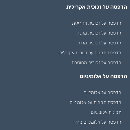
הדפסה על זכוכית אקרילית
הדפסה על זכוכית אקרילית
הדפסה על זכוכית מתנה
הדפסה על זכוכית מחיר
הדפסת תמונה על זכוכית אקרילית
הדפסה על זכוכית מחוסמת
הדפסה על אלומיניום
הדפסה על אלומיניום
הדפסת תמונות על אלומיניום
תמונות אלומיניום
הדפסה על אלומיניום מחיר