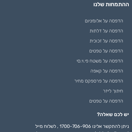
ההתמחות שלנו
הדפסה על אלומיניום
הדפסה על דלתות
הדפסה על זכוכית
הדפסה על טפטים
הדפסה על משטח פי.וי.סי
הדפסה על קאפה
הדפסה על פרספקס מחיר
חיתוך לייזר
הדפסה על טפטים
יש לכם שאלה?
ניתן להתקשר אלינו 1700-706-906 , לשלוח מייל