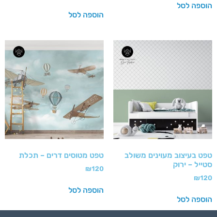
הוספה לסל
הוספה לסל
טפט בעיצוב מעוינים משולב
טפט מטוסים דרים – תכלת
סטייל – ירוק
₪
120
₪
120
הוספה לסל
הוספה לסל