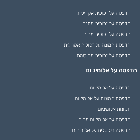
הדפסה על זכוכית אקרילית
הדפסה על זכוכית מתנה
הדפסה על זכוכית מחיר
הדפסת תמונה על זכוכית אקרילית
הדפסה על זכוכית מחוסמת
הדפסה על אלומיניום
הדפסה על אלומיניום
הדפסת תמונות על אלומיניום
תמונות אלומיניום
הדפסה על אלומיניום מחיר
הדפסה דיגיטלית על אלומיניום