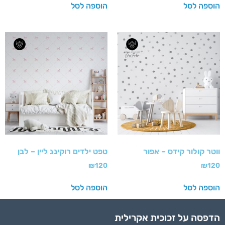
הוספה לסל
הוספה לסל
ווטר קולור קידס – אפור
טפט ילדים רוקינג ליין – לבן
₪
120
₪
120
הוספה לסל
הוספה לסל
הדפסה על זכוכית אקרילית