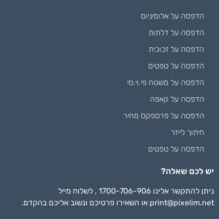
הדפסה על אלומיניום
הדפסה על דלתות
הדפסה על זכוכית
הדפסה על טפטים
הדפסה על משטח פי.וי.סי
הדפסה על קאפה
הדפסה על פרספקס מחיר
חיתוך לייזר
הדפסה על טפטים
יש לכם שאלה?
ניתן להתקשר אלינו 1700-706-906 , לשלוח מייל
print@pixelim.net
או השאירו פרטיכם ונשוב אליכם בהקדם.