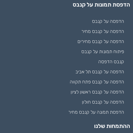
הדפסת תמונות על קנבס
הדפסה על קנבס
הדפסה על קנבס מחיר
הדפסה על קנבס מחירים
פיתוח תמונות על קנבס
קנבס הדפסה
הדפסה על קנבס תל אביב
הדפסה על קנבס פתח תקווה
הדפסה על קנבס ראשון לציון
הדפסה על קנבס חולון
הדפסת תמונה על קנבס מחיר
ההתמחות שלנו