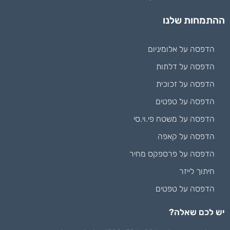
ההתמחות שלנו
הדפסה על אלומיניום
הדפסה על דלתות
הדפסה על זכוכית
הדפסה על טפטים
הדפסה על משטח פי.וי.סי
הדפסה על קאפה
הדפסה על פרספקס מחיר
חיתוך לייזר
הדפסה על טפטים
יש לכם שאלה?