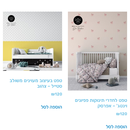
טפט בעיצוב מעוינים משולב
סטייל – צהוב
₪
120
טפט לחדרי תינוקות פפיונים
וינטג' – אפרסק
הוספה לסל
₪
120
הוספה לסל