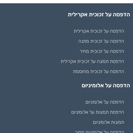
הדפסה על זכוכית אקרילית
הדפסה על זכוכית אקרילית
הדפסה על זכוכית מתנה
הדפסה על זכוכית מחיר
הדפסת תמונה על זכוכית אקרילית
הדפסה על זכוכית מחוסמת
הדפסה על אלומיניום
הדפסה על אלומיניום
הדפסת תמונות על אלומיניום
תמונות אלומיניום
הדפסה על אלומיניום מחיר