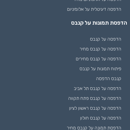
הדפסה דיגיטלית על אלומיניום
הדפסת תמונות על קנבס
הדפסה על קנבס
הדפסה על קנבס מחיר
הדפסה על קנבס מחירים
פיתוח תמונות על קנבס
קנבס הדפסה
הדפסה על קנבס תל אביב
הדפסה על קנבס פתח תקווה
הדפסה על קנבס ראשון לציון
הדפסה על קנבס חולון
הדפסת תמונה על קנבס מחיר