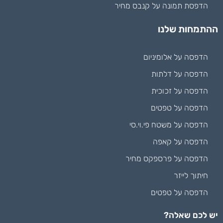
הדפסת תמונה על קנבס מחיר
ההתמחות שלנו
הדפסה על אלומיניום
הדפסה על דלתות
הדפסה על זכוכית
הדפסה על טפטים
הדפסה על משטח פי.וי.סי
הדפסה על קאפה
הדפסה על פרספקס מחיר
חיתוך לייזר
הדפסה על טפטים
יש לכם שאלה?