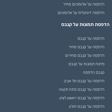
הדפסה על אלומיניום מחיר
הדפסה דיגיטלית על אלומיניום
הדפסת תמונות על קנבס
הדפסה על קנבס
הדפסה על קנבס מחיר
הדפסה על קנבס מחירים
פיתוח תמונות על קנבס
קנבס הדפסה
הדפסה על קנבס תל אביב
הדפסה על קנבס פתח תקווה
הדפסה על קנבס ראשון לציון
הדפסה על קנבס חולון