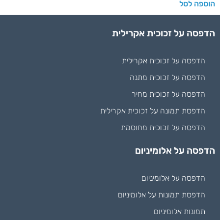
הוספה לסל
הדפסה על זכוכית אקרילית
הדפסה על זכוכית אקרילית
הדפסה על זכוכית מתנה
הדפסה על זכוכית מחיר
הדפסת תמונה על זכוכית אקרילית
הדפסה על זכוכית מחוסמת
הדפסה על אלומיניום
הדפסה על אלומיניום
הדפסת תמונות על אלומיניום
תמונות אלומיניום