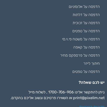
הדפסה על אלומיניום
הדפסה על דלתות
הדפסה על זכוכית
הדפסה על טפטים
הדפסה על משטח פי.וי.סי
הדפסה על קאפה
הדפסה על פרספקס מחיר
חיתוך לייזר
הדפסה על טפטים
יש לכם שאלה?
ניתן להתקשר אלינו 1700-706-906 , לשלוח מייל
print@pixelim.net
או השאירו פרטיכם ונשוב אליכם בהקדם.