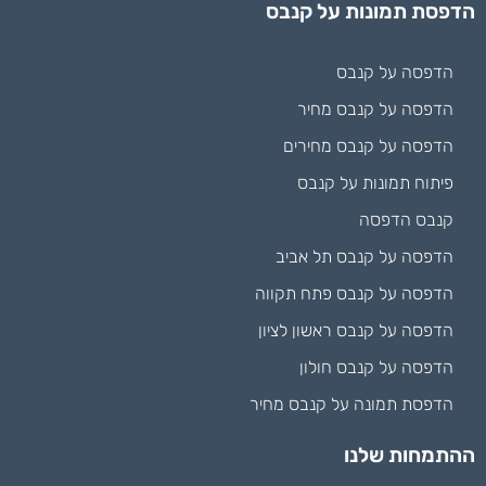
הדפסת תמונות על קנבס
הדפסה על קנבס
הדפסה על קנבס מחיר
הדפסה על קנבס מחירים
פיתוח תמונות על קנבס
קנבס הדפסה
הדפסה על קנבס תל אביב
הדפסה על קנבס פתח תקווה
הדפסה על קנבס ראשון לציון
הדפסה על קנבס חולון
הדפסת תמונה על קנבס מחיר
ההתמחות שלנו