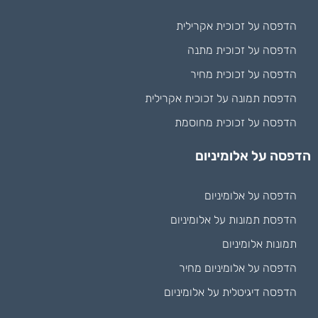
הדפסה על זכוכית אקרילית
הדפסה על זכוכית מתנה
הדפסה על זכוכית מחיר
הדפסת תמונה על זכוכית אקרילית
הדפסה על זכוכית מחוסמת
הדפסה על אלומיניום
הדפסה על אלומיניום
הדפסת תמונות על אלומיניום
תמונות אלומיניום
הדפסה על אלומיניום מחיר
הדפסה דיגיטלית על אלומיניום