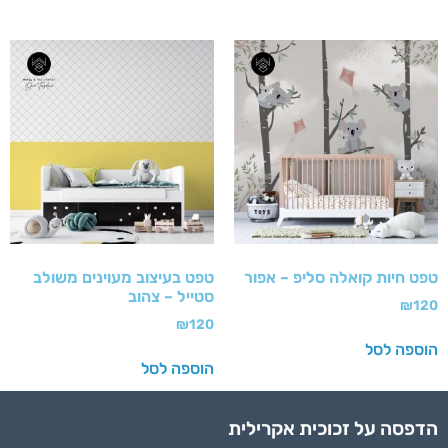
טפט חיות קואלה סליפ – אפור
טפט בעיצוב מעוינים משולב
סטייל – צהוב
₪
120
₪
120
הוספה לסל
הוספה לסל
הדפסה על זכוכית אקרילית