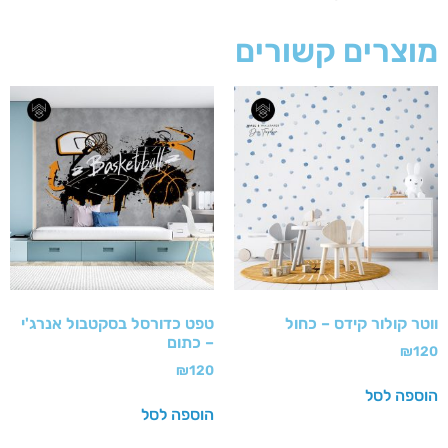
מוצרים קשורים
ווטר קולור קידס – כחול
טפט כדורסל בסקטבול אנרג'י
– כתום
₪
120
₪
120
הוספה לסל
הוספה לסל