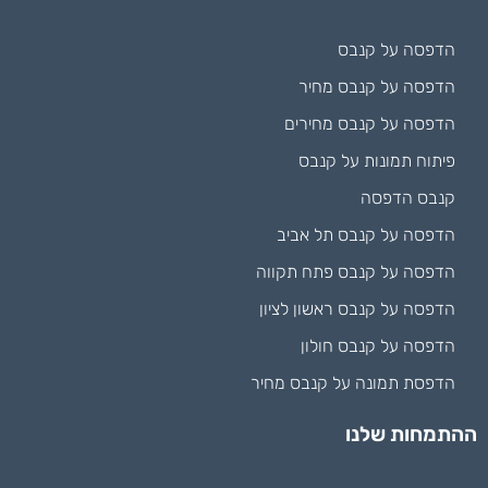
הדפסה על קנבס
הדפסה על קנבס מחיר
הדפסה על קנבס מחירים
פיתוח תמונות על קנבס
קנבס הדפסה
הדפסה על קנבס תל אביב
הדפסה על קנבס פתח תקווה
הדפסה על קנבס ראשון לציון
הדפסה על קנבס חולון
הדפסת תמונה על קנבס מחיר
ההתמחות שלנו