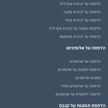
הדפסה על זכוכית אקרילית
הדפסה על זכוכית מתנה
הדפסה על זכוכית מחיר
הדפסת תמונה על זכוכית אקרילית
הדפסה על זכוכית מחוסמת
הדפסה על אלומיניום
הדפסה על אלומיניום
הדפסת תמונות על אלומיניום
תמונות אלומיניום
הדפסה על אלומיניום מחיר
הדפסה דיגיטלית על אלומיניום
הדפסת תמונות על קנבס