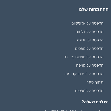
ההתמחות שלנו
הדפסה על אלומיניום
הדפסה על דלתות
הדפסה על זכוכית
הדפסה על טפטים
הדפסה על משטח פי.וי.סי
הדפסה על קאפה
הדפסה על פרספקס מחיר
חיתוך לייזר
הדפסה על טפטים
יש לכם שאלה?