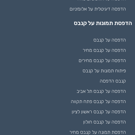
הדפסה דיגיטלית על אלומיניום
הדפסת תמונות על קנבס
הדפסה על קנבס
הדפסה על קנבס מחיר
הדפסה על קנבס מחירים
פיתוח תמונות על קנבס
קנבס הדפסה
הדפסה על קנבס תל אביב
הדפסה על קנבס פתח תקווה
הדפסה על קנבס ראשון לציון
הדפסה על קנבס חולון
הדפסת תמונה על קנבס מחיר