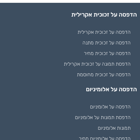
הדפסה על זכוכית אקרילית
הדפסה על זכוכית אקרילית
הדפסה על זכוכית מתנה
הדפסה על זכוכית מחיר
הדפסת תמונה על זכוכית אקרילית
הדפסה על זכוכית מחוסמת
הדפסה על אלומיניום
הדפסה על אלומיניום
הדפסת תמונות על אלומיניום
תמונות אלומיניום
הדפסה על אלומיניום מחיר