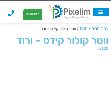
לתוכן
הזמן עכשיו
אפשרויות הדפסה
הזמנת הדפסה
הדפסה על קאפה
הדפסה על קאפה
עמוד הבית
חנות
/
/ ווטר קולור קידס – ורוד
ווטר קולור קידס – ורוד
₪
120