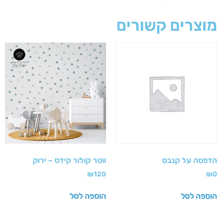
מוצרים קשורים
הדפסה על קנבס
ווטר קולור קידס – ירוק
₪
120
₪
0
הוספה לסל
הוספה לסל