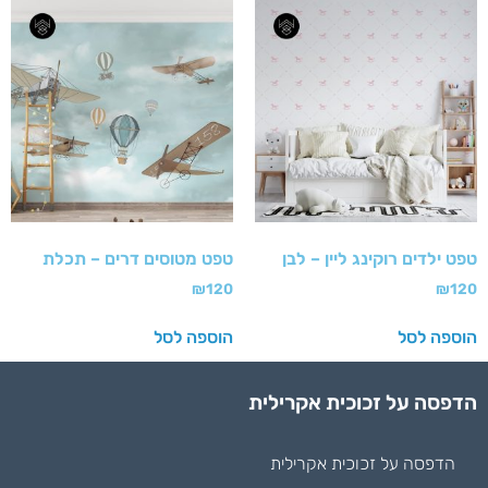
טפט ילדים רוקינג ליין – לבן
טפט מטוסים דרים – תכלת
₪
120
₪
120
הוספה לסל
הוספה לסל
הדפסה על זכוכית אקרילית
הדפסה על זכוכית אקרילית