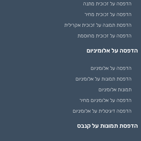
הדפסה על זכוכית מתנה
הדפסה על זכוכית מחיר
הדפסת תמונה על זכוכית אקרילית
הדפסה על זכוכית מחוסמת
הדפסה על אלומיניום
הדפסה על אלומיניום
הדפסת תמונות על אלומיניום
תמונות אלומיניום
הדפסה על אלומיניום מחיר
הדפסה דיגיטלית על אלומיניום
הדפסת תמונות על קנבס