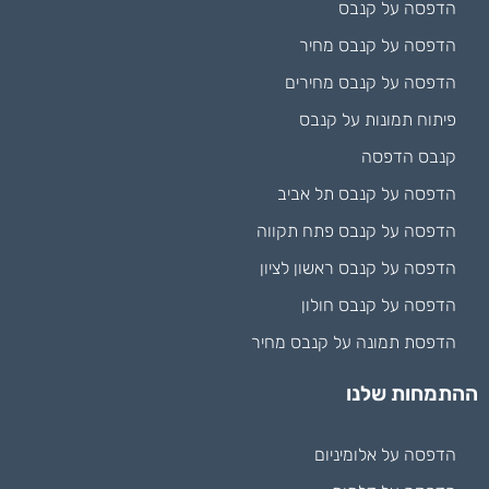
הדפסה על קנבס
הדפסה על קנבס מחיר
הדפסה על קנבס מחירים
פיתוח תמונות על קנבס
קנבס הדפסה
הדפסה על קנבס תל אביב
הדפסה על קנבס פתח תקווה
הדפסה על קנבס ראשון לציון
הדפסה על קנבס חולון
הדפסת תמונה על קנבס מחיר
ההתמחות שלנו
הדפסה על אלומיניום