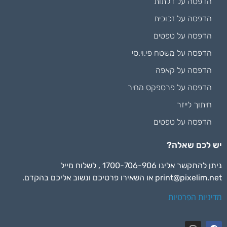
הדפסה על דלתות
הדפסה על זכוכית
הדפסה על טפטים
הדפסה על משטח פי.וי.סי
הדפסה על קאפה
הדפסה על פרספקס מחיר
חיתוך לייזר
הדפסה על טפטים
יש לכם שאלה?
ניתן להתקשר אלינו 1700-706-906 , לשלוח מייל
print@pixelim.net
או השאירו פרטיכם ונשוב אליכם בהקדם.
מדיניות הפרטיות