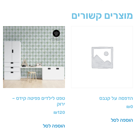
מוצרים קשורים
הדפסה על קנבס
טפט לילדים פפיטה קידס –
ירוק
₪
0
₪
120
הוספה לסל
הוספה לסל