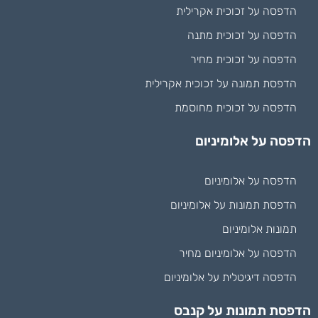
הדפסה על זכוכית אקרילית
הדפסה על זכוכית מתנה
הדפסה על זכוכית מחיר
הדפסת תמונה על זכוכית אקרילית
הדפסה על זכוכית מחוסמת
הדפסה על אלומיניום
הדפסה על אלומיניום
הדפסת תמונות על אלומיניום
תמונות אלומיניום
הדפסה על אלומיניום מחיר
הדפסה דיגיטלית על אלומיניום
הדפסת תמונות על קנבס