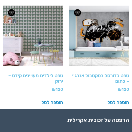
טפט כדורסל בסקטבול אנרג'י
טפט לילדים מעויינים קידס –
– כתום
ירוק
₪
120
₪
120
הוספה לסל
הוספה לסל
הדפסה על זכוכית אקרילית