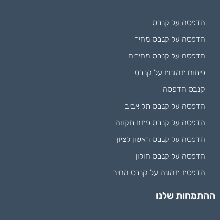
הדפסה על קנבס
הדפסה על קנבס מחיר
הדפסה על קנבס מחירים
פיתוח תמונות על קנבס
קנבס הדפסה
הדפסה על קנבס תל אביב
הדפסה על קנבס פתח תקווה
הדפסה על קנבס ראשון לציון
הדפסה על קנבס חולון
הדפסת תמונה על קנבס מחיר
ההתמחות שלנו