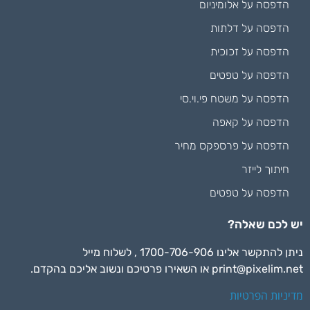
הדפסה על אלומיניום
הדפסה על דלתות
הדפסה על זכוכית
הדפסה על טפטים
הדפסה על משטח פי.וי.סי
הדפסה על קאפה
הדפסה על פרספקס מחיר
חיתוך לייזר
הדפסה על טפטים
יש לכם שאלה?
ניתן להתקשר אלינו 1700-706-906 , לשלוח מייל
print@pixelim.net
או השאירו פרטיכם ונשוב אליכם בהקדם.
מדיניות הפרטיות