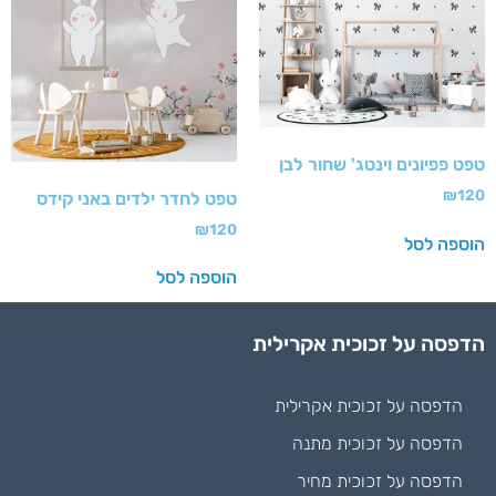
טפט פפיונים וינטג' שחור לבן
₪
120
טפט לחדר ילדים באני קידס
₪
120
הוספה לסל
הוספה לסל
הדפסה על זכוכית אקרילית
הדפסה על זכוכית אקרילית
הדפסה על זכוכית מתנה
הדפסה על זכוכית מחיר