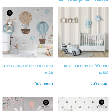
טפט לילדים פסים ורוד שחור
טפט לחדרי ילדים קואלה בלונס
₪
120
₪
120
הוספה לסל
הוספה לסל