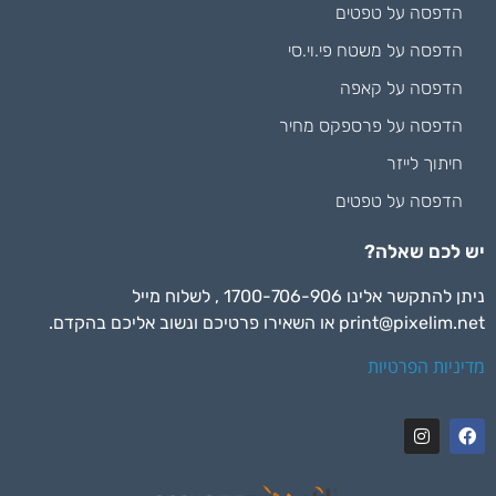
הדפסה על טפטים
הדפסה על משטח פי.וי.סי
הדפסה על קאפה
הדפסה על פרספקס מחיר
חיתוך לייזר
הדפסה על טפטים
יש לכם שאלה?
ניתן להתקשר אלינו 1700-706-906 , לשלוח מייל
print@pixelim.net
או השאירו פרטיכם ונשוב אליכם בהקדם.
מדיניות הפרטיות