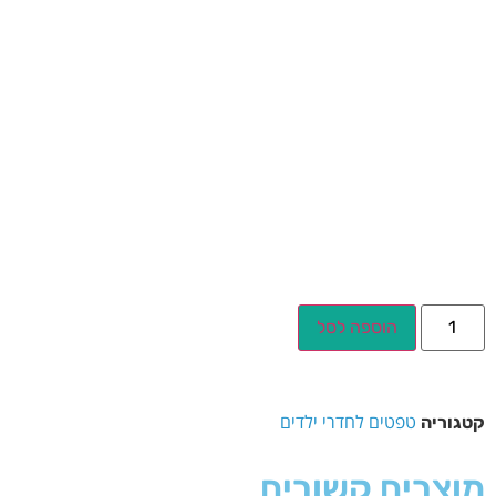
הוספה לסל
טפטים לחדרי ילדים
קטגוריה
מוצרים קשורים