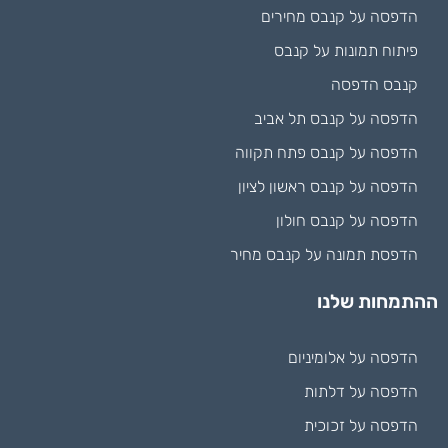
הדפסה על קנבס מחירים
פיתוח תמונות על קנבס
קנבס הדפסה
הדפסה על קנבס תל אביב
הדפסה על קנבס פתח תקווה
הדפסה על קנבס ראשון לציון
הדפסה על קנבס חולון
הדפסת תמונה על קנבס מחיר
ההתמחות שלנו
הדפסה על אלומיניום
הדפסה על דלתות
הדפסה על זכוכית