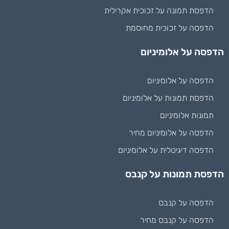
הדפסת תמונה על זכוכית אקרילית
הדפסה על זכוכית מחוסמת
הדפסה על אלומיניום
הדפסה על אלומיניום
הדפסת תמונות על אלומיניום
תמונות אלומיניום
הדפסה על אלומיניום מחיר
הדפסה דיגיטלית על אלומיניום
הדפסת תמונות על קנבס
הדפסה על קנבס
הדפסה על קנבס מחיר