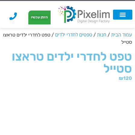
לתוכן
הזמן עכשיו
אפשרויות הדפסה
הזמנת הדפסה
הדפסה על קאפה
הדפסה על קאפה
עמוד הבית
חנות
טפטים לחדרי ילדים
/
/
/ טפט לחדרי ילדים טראצו
סטייל
טפט לחדרי ילדים טראצו
סטייל
₪
120