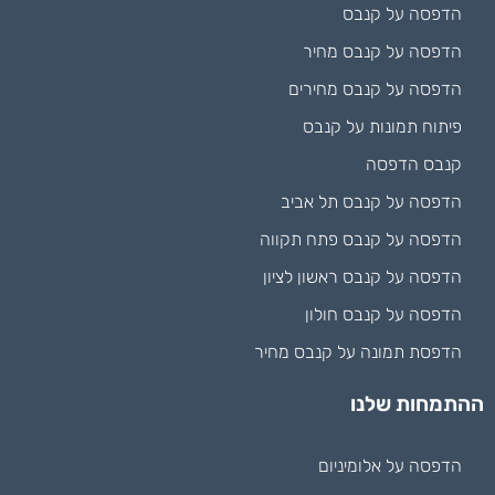
הדפסה על קנבס
הדפסה על קנבס מחיר
הדפסה על קנבס מחירים
פיתוח תמונות על קנבס
קנבס הדפסה
הדפסה על קנבס תל אביב
הדפסה על קנבס פתח תקווה
הדפסה על קנבס ראשון לציון
הדפסה על קנבס חולון
הדפסת תמונה על קנבס מחיר
ההתמחות שלנו
הדפסה על אלומיניום