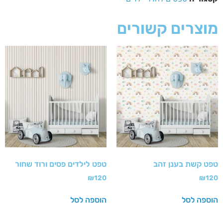
מוצרים קשורים
טפט קשת בענן זהב
טפט לילדים פסים ורוד שחור
₪
120
₪
120
הוספה לסל
הוספה לסל