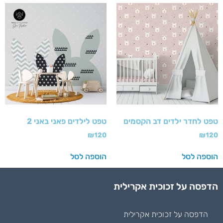
טפט לחדר ילדים דב הקסמים
טפט לילדים פאני באני 2
₪
120
₪
120
הוספה לסל
הוספה לסל
הדפסה על זכוכית אקרילית
הדפסה על זכוכית אקרילית