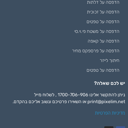
הדפסה על דלתות
הדפסה על זכוכית
הדפסה על טפטים
הדפסה על משטח פי.וי.סי
הדפסה על קאפה
הדפסה על פרספקס מחיר
חיתוך לייזר
הדפסה על טפטים
יש לכם שאלה?
ניתן להתקשר אלינו 1700-706-906 , לשלוח מייל
print@pixelim.net
או השאירו פרטיכם ונשוב אליכם בהקדם.
מדיניות הפרטיות