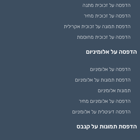
הדפסה על זכוכית מתנה
הדפסה על זכוכית מחיר
הדפסת תמונה על זכוכית אקרילית
הדפסה על זכוכית מחוסמת
הדפסה על אלומיניום
הדפסה על אלומיניום
הדפסת תמונות על אלומיניום
תמונות אלומיניום
הדפסה על אלומיניום מחיר
הדפסה דיגיטלית על אלומיניום
הדפסת תמונות על קנבס