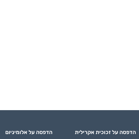
הדפסה על זכוכית אקרילית
הדפסה על אלומיניום