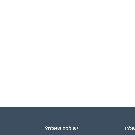
לנו
יש לכם שאלה?