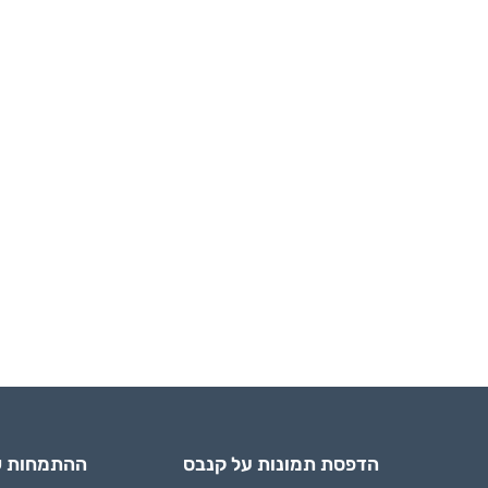
הדפסת תמונות על קנבס
ההתמחות ש