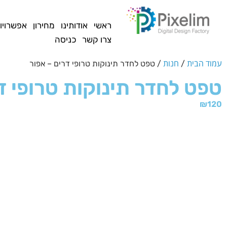
לתוכן
ראשי
אודותינו
מחירון
אפשרויו
צרו קשר
כניסה
עמוד הבית
חנות
/
/ טפט לחדר תינוקות טרופי דרים – אפור
טפט לחדר תינוקות טרופי ד
₪
120