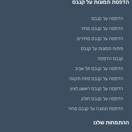
הדפסת תמונות על קנבס
הדפסה על קנבס
הדפסה על קנבס מחיר
הדפסה על קנבס מחירים
פיתוח תמונות על קנבס
קנבס הדפסה
הדפסה על קנבס תל אביב
הדפסה על קנבס פתח תקווה
הדפסה על קנבס ראשון לציון
הדפסה על קנבס חולון
הדפסת תמונה על קנבס מחיר
ההתמחות שלנו