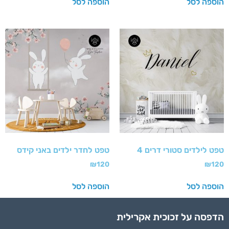
הוספה לסל
הוספה לסל
טפט לילדים סטורי דרים 4
טפט לחדר ילדים באני קידס
₪
120
₪
120
הוספה לסל
הוספה לסל
הדפסה על זכוכית אקרילית