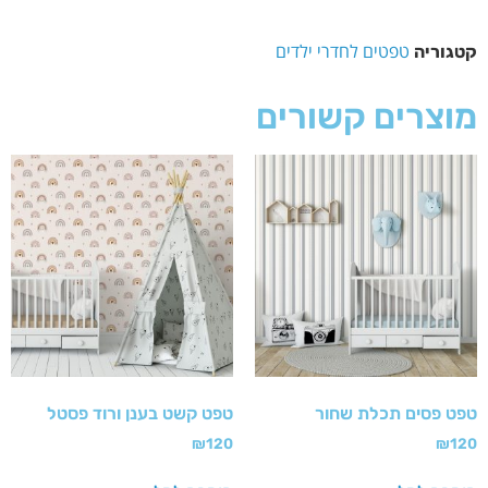
טפטים לחדרי ילדים
קטגוריה
מוצרים קשורים
טפט פסים תכלת שחור
טפט קשט בענן ורוד פסטל
₪
120
₪
120