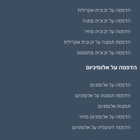
הדפסה על זכוכית אקרילית
הדפסה על זכוכית מתנה
הדפסה על זכוכית מחיר
הדפסת תמונה על זכוכית אקרילית
הדפסה על זכוכית מחוסמת
הדפסה על אלומיניום
הדפסה על אלומיניום
הדפסת תמונות על אלומיניום
תמונות אלומיניום
הדפסה על אלומיניום מחיר
הדפסה דיגיטלית על אלומיניום