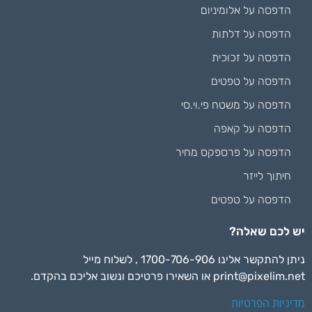
הדפסה על אלומיניום
הדפסה על דלתות
הדפסה על זכוכית
הדפסה על טפטים
הדפסה על משטח פי.וי.סי
הדפסה על קאפה
הדפסה על פרספקס מחיר
חיתוך לייזר
הדפסה על טפטים
יש לכם שאלה?
ניתן להתקשר אלינו 1700-706-906 , לשלוח מייל
print@pixelim.net
או השאירו פרטיכם ונשוב אליכם בהקדם.
מדיניות הפרטיות