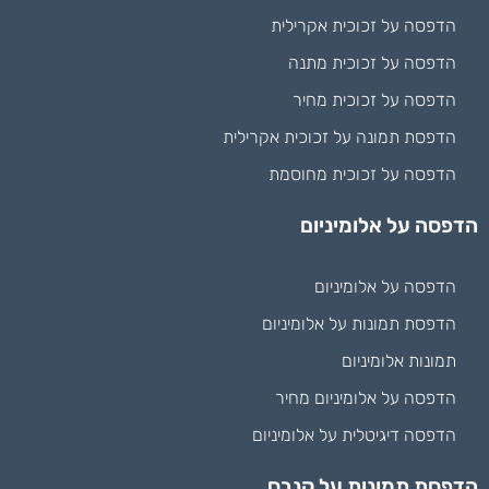
הדפסה על זכוכית אקרילית
הדפסה על זכוכית מתנה
הדפסה על זכוכית מחיר
הדפסת תמונה על זכוכית אקרילית
הדפסה על זכוכית מחוסמת
הדפסה על אלומיניום
הדפסה על אלומיניום
הדפסת תמונות על אלומיניום
תמונות אלומיניום
הדפסה על אלומיניום מחיר
הדפסה דיגיטלית על אלומיניום
הדפסת תמונות על קנבס