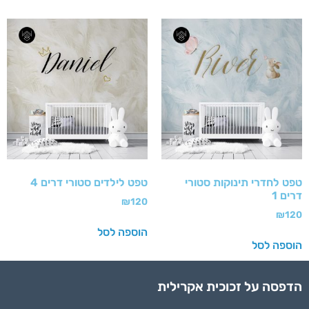
טפט לחדרי תינוקות סטורי
טפט לילדים סטורי דרים 4
דרים 1
₪
120
₪
120
הוספה לסל
הוספה לסל
הדפסה על זכוכית אקרילית