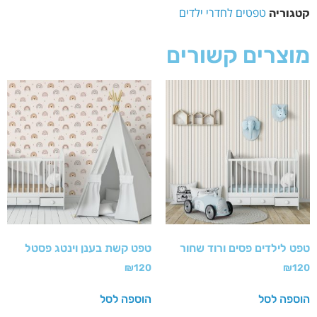
טפטים לחדרי ילדים
קטגוריה
מוצרים קשורים
טפט לילדים פסים ורוד שחור
טפט קשת בענן וינטג פסטל
₪
120
₪
120
הוספה לסל
הוספה לסל