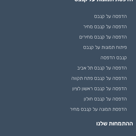
הדפסה על קנבס
הדפסה על קנבס מחיר
הדפסה על קנבס מחירים
פיתוח תמונות על קנבס
קנבס הדפסה
הדפסה על קנבס תל אביב
הדפסה על קנבס פתח תקווה
הדפסה על קנבס ראשון לציון
הדפסה על קנבס חולון
הדפסת תמונה על קנבס מחיר
ההתמחות שלנו