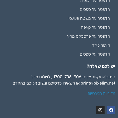
הדפסה על זכוכית
הדפסה על טפטים
הדפסה על משטח פי.וי.סי
הדפסה על קאפה
הדפסה על פרספקס מחיר
חיתוך לייזר
הדפסה על טפטים
יש לכם שאלה?
ניתן להתקשר אלינו 1700-706-906 , לשלוח מייל
print@pixelim.net
או השאירו פרטיכם ונשוב אליכם בהקדם.
מדיניות הפרטיות