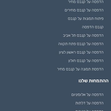
הדפסה על קנבס מחיר
הדפסה על קנבס מחירים
פיתוח תמונות על קנבס
קנבס הדפסה
הדפסה על קנבס תל אביב
הדפסה על קנבס פתח תקווה
הדפסה על קנבס ראשון לציון
הדפסה על קנבס חולון
הדפסת תמונה על קנבס מחיר
ההתמחות שלנו
הדפסה על אלומיניום
הדפסה על דלתות