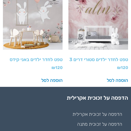
טפט לחדר ילדים סטורי דרים 3
טפט לחדר ילדים באני קידס
₪
120
₪
120
הוספה לסל
הוספה לסל
הדפסה על זכוכית אקרילית
הדפסה על זכוכית אקרילית
הדפסה על זכוכית מתנה