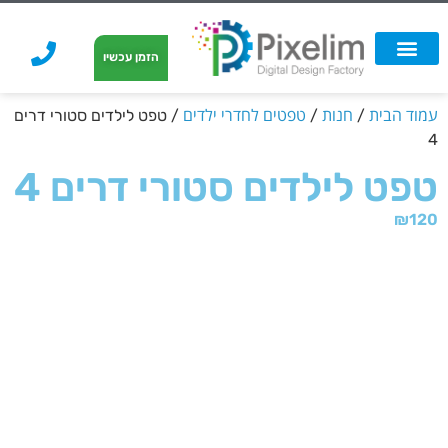
לתוכן
הזמן עכשיו
אפשרויות הדפסה
הזמנת הדפסה
הדפסה על קאפה
הדפסה על קאפה
עמוד הבית
חנות
טפטים לחדרי ילדים
/
/
/ טפט לילדים סטורי דרים
4
טפט לילדים סטורי דרים 4
₪
120