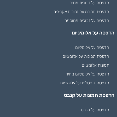
הדפסה על זכוכית מחיר
הדפסת תמונה על זכוכית אקרילית
הדפסה על זכוכית מחוסמת
הדפסה על אלומיניום
הדפסה על אלומיניום
הדפסת תמונות על אלומיניום
תמונות אלומיניום
הדפסה על אלומיניום מחיר
הדפסה דיגיטלית על אלומיניום
הדפסת תמונות על קנבס
הדפסה על קנבס