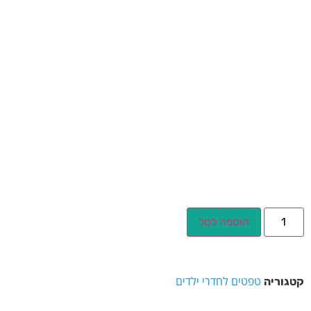
הוספה לסל
טפטים לחדרי ילדים
קטגוריה