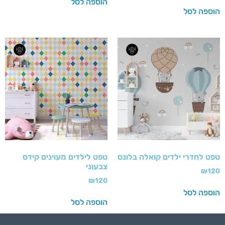
הוספה לסל
הוספה לסל
טפט לחדרי ילדים קואלה בלונס
טפט לילדים מעוינים קידס
צבעוני
₪
120
₪
120
הוספה לסל
הוספה לסל