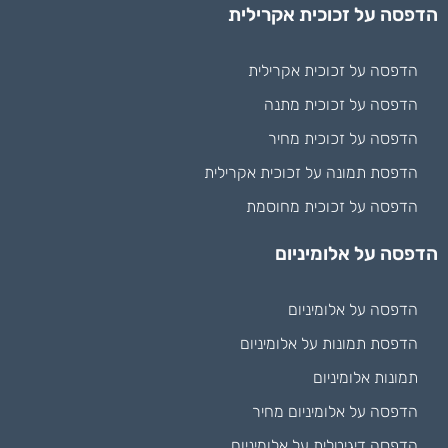
הדפסה על זכוכית אקרילית
הדפסה על זכוכית אקרילית
הדפסה על זכוכית מתנה
הדפסה על זכוכית מחיר
הדפסת תמונה על זכוכית אקרילית
הדפסה על זכוכית מחוסמת
הדפסה על אלומיניום
הדפסה על אלומיניום
הדפסת תמונות על אלומיניום
תמונות אלומיניום
הדפסה על אלומיניום מחיר
הדפסה דיגיטלית על אלומיניום