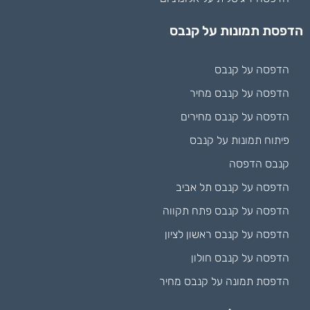
הדפסת תמונות על קנבס
הדפסה על קנבס
הדפסה על קנבס מחיר
הדפסה על קנבס מחירים
פיתוח תמונות על קנבס
קנבס הדפסה
הדפסה על קנבס תל אביב
הדפסה על קנבס פתח תקווה
הדפסה על קנבס ראשון לציון
הדפסה על קנבס חולון
הדפסת תמונה על קנבס מחיר