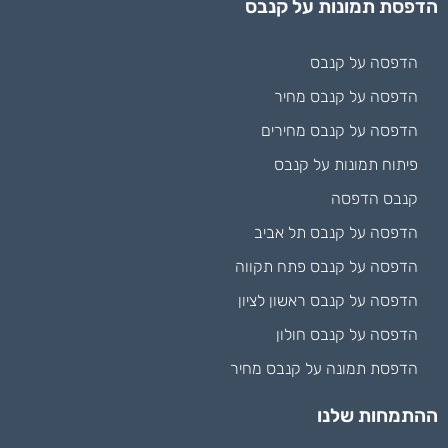
הדפסת תמונות על קנבס
הדפסה על קנבס
הדפסה על קנבס מחיר
הדפסה על קנבס מחירים
פיתוח תמונות על קנבס
קנבס הדפסה
הדפסה על קנבס תל אביב
הדפסה על קנבס פתח תקווה
הדפסה על קנבס ראשון לציון
הדפסה על קנבס חולון
הדפסת תמונה על קנבס מחיר
ההתמחות שלנו