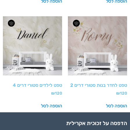
הוספה לסל
הוספה לסל
טפט לחדר בנות סטורי דרים 2
טפט לילדים סטורי דרים 4
₪
120
₪
120
הוספה לסל
הוספה לסל
הדפסה על זכוכית אקרילית