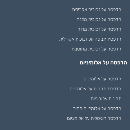
הדפסה על זכוכית אקרילית
הדפסה על זכוכית מתנה
הדפסה על זכוכית מחיר
הדפסת תמונה על זכוכית אקרילית
הדפסה על זכוכית מחוסמת
הדפסה על אלומיניום
הדפסה על אלומיניום
הדפסת תמונות על אלומיניום
תמונות אלומיניום
הדפסה על אלומיניום מחיר
הדפסה דיגיטלית על אלומיניום