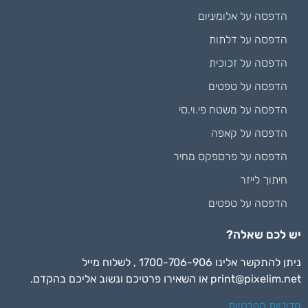
הדפסה על אלומיניום
הדפסה על דלתות
הדפסה על זכוכית
הדפסה על טפטים
הדפסה על משטח פי.וי.סי
הדפסה על קאפה
הדפסה על פרספקס מחיר
חיתוך לייזר
הדפסה על טפטים
יש לכם שאלה?
ניתן להתקשר אלינו 1700-706-906 , לשלוח מייל
print@pixelim.net
או השאירו פרטיכם ונשוב אליכם בהקדם.
מדיניות הפרטיות