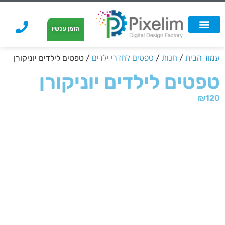
לתוכן
הזמן עכשיו
אפשרויות הדפסה
הזמנת הדפסה
הדפסה על קאפה
הדפסה על קאפה
עמוד הבית
חנות
טפטים לחדרי ילדים
/
/
/ טפטים לילדים יוניקורן
טפטים לילדים יוניקורן
₪
120