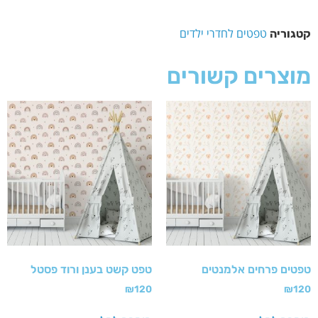
טפטים לחדרי ילדים
קטגוריה
מוצרים קשורים
טפטים פרחים אלמנטים
טפט קשט בענן ורוד פסטל
₪
120
₪
120