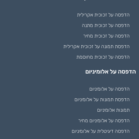
הדפסה על זכוכית אקרילית
הדפסה על זכוכית מתנה
הדפסה על זכוכית מחיר
הדפסת תמונה על זכוכית אקרילית
הדפסה על זכוכית מחוסמת
הדפסה על אלומיניום
הדפסה על אלומיניום
הדפסת תמונות על אלומיניום
תמונות אלומיניום
הדפסה על אלומיניום מחיר
הדפסה דיגיטלית על אלומיניום