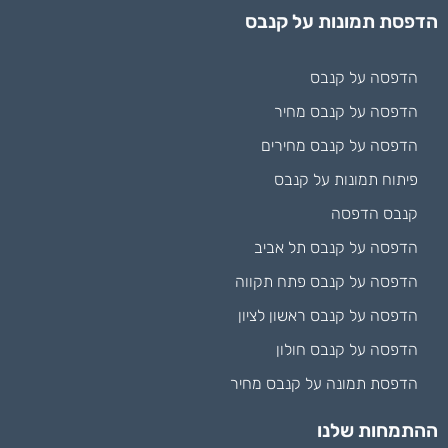
הדפסת תמונות על קנבס
הדפסה על קנבס
הדפסה על קנבס מחיר
הדפסה על קנבס מחירים
פיתוח תמונות על קנבס
קנבס הדפסה
הדפסה על קנבס תל אביב
הדפסה על קנבס פתח תקווה
הדפסה על קנבס ראשון לציון
הדפסה על קנבס חולון
הדפסת תמונה על קנבס מחיר
ההתמחות שלנו