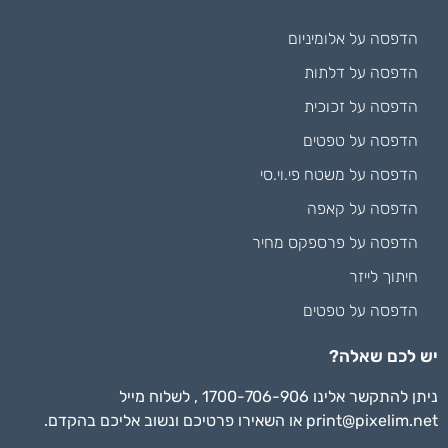
הדפסה על אלומיניום
הדפסה על דלתות
הדפסה על זכוכית
הדפסה על טפטים
הדפסה על משטח פי.וי.סי
הדפסה על קאפה
הדפסה על פרספקס מחיר
חיתוך לייזר
הדפסה על טפטים
יש לכם שאלה?
ניתן להתקשר אלינו 1700-706-906 , לשלוח מייל
print@pixelim.net
או השאירו פרטיכם ונשוב אליכם בהקדם.