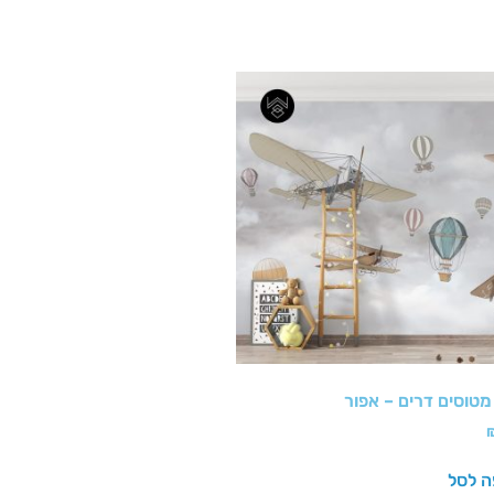
טוסים דרים – אפור
ה לסל