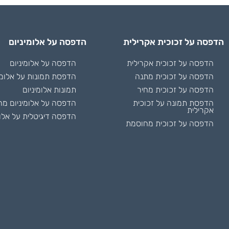
הדפסה על זכוכית אקרילית
הדפסה על אלומיניום
הדפסה על זכוכית אקרילית
הדפסה על אלומיניום
הדפסה על זכוכית מתנה
הדפסת תמונות על אלומי
הדפסה על זכוכית מחיר
תמונות אלומיניום
הדפסת תמונה על זכוכית
הדפסה על אלומיניום מח
אקרילית
הדפסה דיגיטלית על אלומ
הדפסה על זכוכית מחוסמת