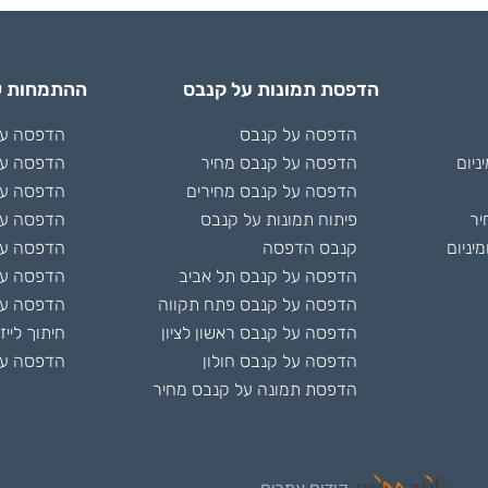
הדפסת תמונות על קנבס
ההתמחות ש
הדפסה על קנבס
הדפסה על 
ניום
הדפסה על קנבס מחיר
הדפסה על
הדפסה על קנבס מחירים
הדפסה על
יר
פיתוח תמונות על קנבס
הדפסה על
יניום
קנבס הדפסה
הדפסה על 
הדפסה על קנבס תל אביב
הדפסה ע
הדפסה על קנבס פתח תקווה
הדפסה על
הדפסה על קנבס ראשון לציון
חיתוך לייז
הדפסה על קנבס חולון
הדפסה על
הדפסת תמונה על קנבס מחיר