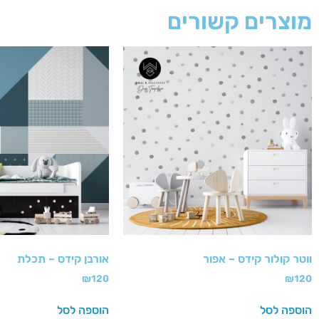
מוצרים קשורים
ווטר קולור קידס – אפור
אורבן קידס – תכלת
₪
120
₪
120
הוספה לסל
הוספה לסל